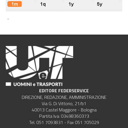
-
EDITORE FEDERSERVICE
DIREZIONE, REDAZIONE, AMMINISTRAZIONE
Via G. Di Vittorio, 21/b1
40013 Castel Maggiore - Bologna
Partita Iva: 03498360373
Tel. 051 7093831 - Fax 051 705029