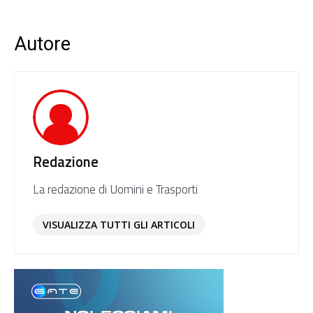
Autore
Redazione
La redazione di Uomini e Trasporti
VISUALIZZA TUTTI GLI ARTICOLI