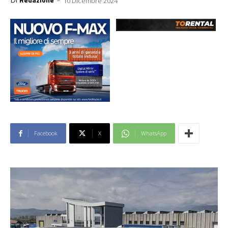
10 Dicembre 2024
Facebook
X
WhatsApp