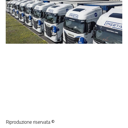
Riproduzione riservata ©