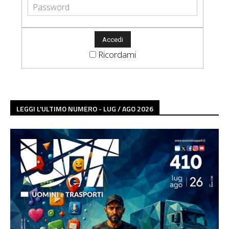
Ricordami
LEGGI L'ULTIMO NUMERO - LUG / AGO 2026