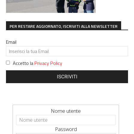
PER RESTARE AGGIORNATO, ISCRIVITI ALLA NEWSLETTER
Email
Accetto la
Privacy Policy
ISCRIVITI
Nome utente
Password