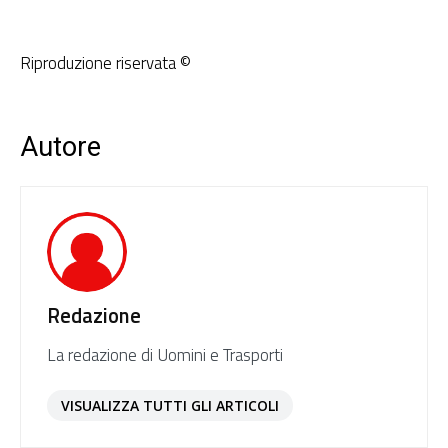
Riproduzione riservata ©
Autore
Redazione
La redazione di Uomini e Trasporti
VISUALIZZA TUTTI GLI ARTICOLI