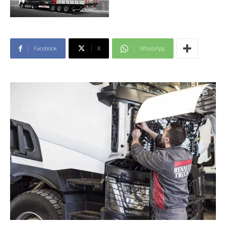
Facebook
X
WhatsApp