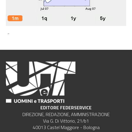
-
EDITORE FEDERSERVICE
DIREZIONE, REDAZIONE, AMMINISTRAZIONE
Via G. Di Vittorio, 21/b1
40013 Castel Maggiore - Bologna