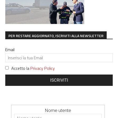
PER RESTARE AGGIORNATO, ISCRIVITI ALLA NEWSLETTER
Email
Accetto la
Privacy Policy
ISCRIVITI
Nome utente