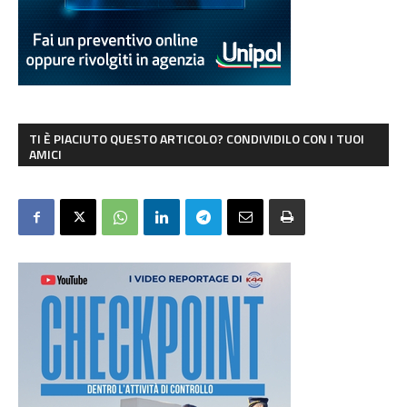
TI È PIACIUTO QUESTO ARTICOLO? CONDIVIDILO CON I TUOI
AMICI