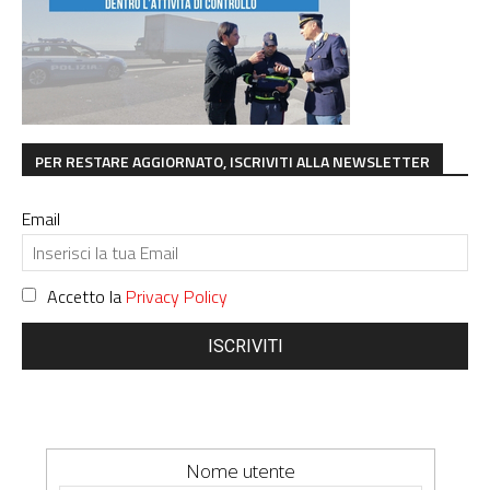
PER RESTARE AGGIORNATO, ISCRIVITI ALLA NEWSLETTER
Email
Accetto la
Privacy Policy
ISCRIVITI
Nome utente