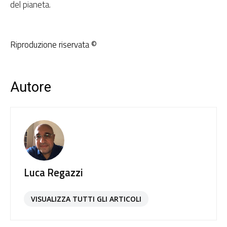
del pianeta.
Riproduzione riservata ©
Autore
Luca Regazzi
VISUALIZZA TUTTI GLI ARTICOLI