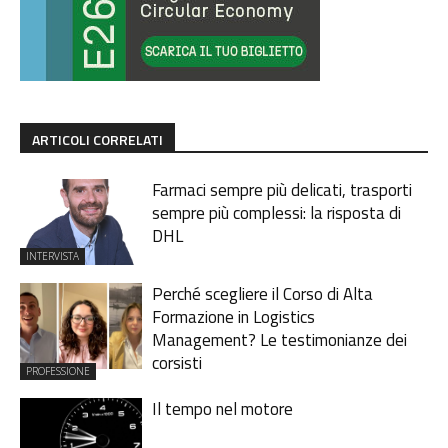
ARTICOLI CORRELATI
Farmaci sempre più delicati, trasporti
sempre più complessi: la risposta di
DHL
INTERVISTA
Perché scegliere il Corso di Alta
Formazione in Logistics
Management? Le testimonianze dei
corsisti
PROFESSIONE
Il tempo nel motore