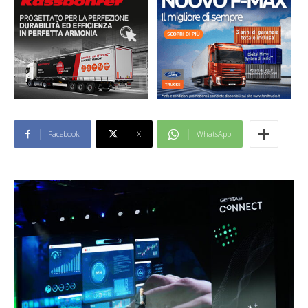
Facebook
X
WhatsApp