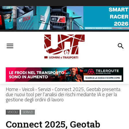
Home
Veicoli
Servizi
Connect 2025, Geotab presenta
due nuovi tool per l’analisi dei rischi mediante IA e per la
gestione degli ordini di lavoro
VEICOLI
SERVIZI
Connect 2025, Geotab