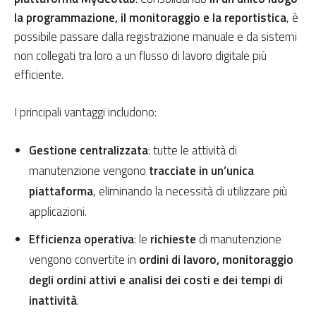
la programmazione, il monitoraggio e la reportistica
, è
possibile passare dalla registrazione manuale e da sistemi
non collegati tra loro a un flusso di lavoro digitale più
efficiente.
I principali vantaggi includono:
Gestione centralizzata
: tutte le attività di
manutenzione vengono
tracciate in un’unica
piattaforma
, eliminando la necessità di utilizzare più
applicazioni.
Efficienza operativa
: le
richieste
di manutenzione
vengono convertite in
ordini di lavoro, monitoraggio
degli ordini attivi e analisi dei costi e dei tempi di
inattività
.