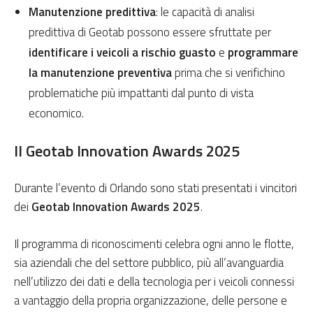
Manutenzione predittiva
: le capacità di analisi
predittiva di Geotab possono essere sfruttate per
identificare i veicoli a rischio guasto
e
programmare
la manutenzione preventiva
prima che si verifichino
problematiche più impattanti dal punto di vista
economico.
Il Geotab Innovation Awards 2025
Durante l’evento di Orlando sono stati presentati i vincitori
dei
Geotab Innovation Awards 2025
.
Il programma di riconoscimenti celebra ogni anno le flotte,
sia aziendali che del settore pubblico, più all’avanguardia
nell’utilizzo dei dati e della tecnologia per i veicoli connessi
a vantaggio della propria organizzazione, delle persone e