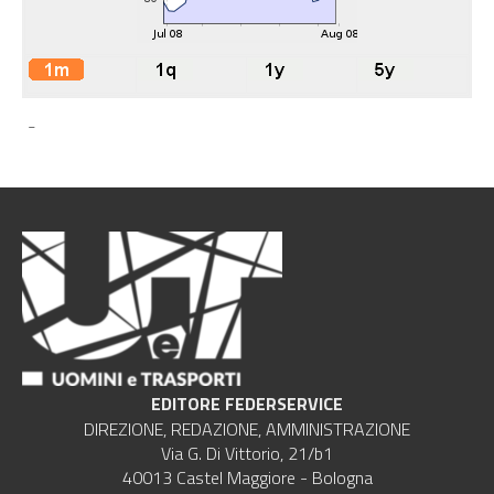
-
EDITORE FEDERSERVICE
DIREZIONE, REDAZIONE, AMMINISTRAZIONE
Via G. Di Vittorio, 21/b1
40013 Castel Maggiore - Bologna