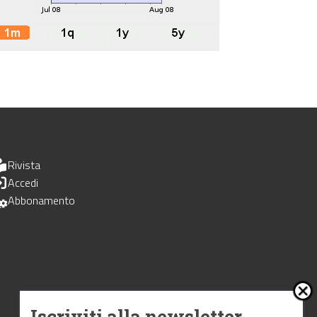
Rivista
Accedi
Abbonamento
Iscriviti alla newsletter