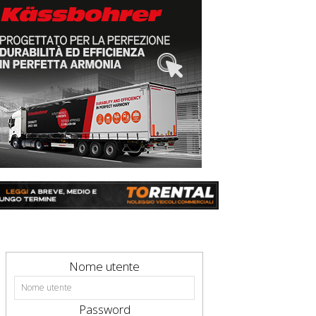
Nome utente
Password