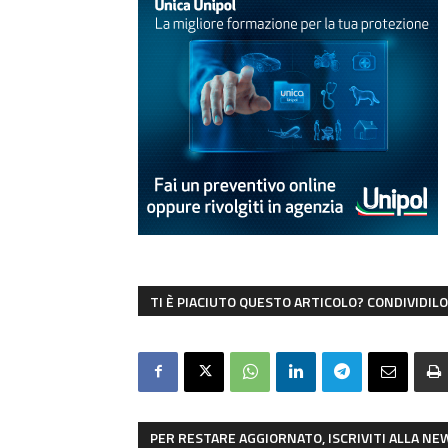
TI È PIACIUTO QUESTO ARTICOLO? CONDIVIDILO 
PER RESTARE AGGIORNATO, ISCRIVITI ALLA N