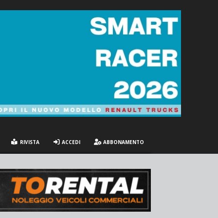
RIVISTA
ACCEDI
ABBONAMENTO