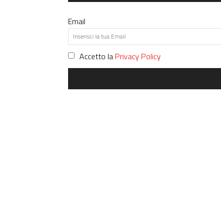
Email
Accetto la
Privacy Policy