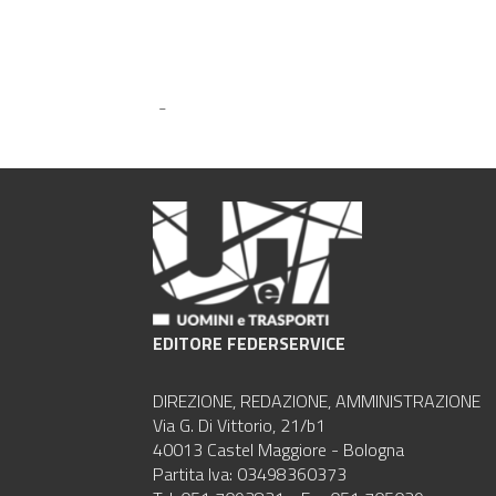
-
EDITORE FEDERSERVICE
DIREZIONE, REDAZIONE, AMMINISTRAZIONE
Via G. Di Vittorio, 21/b1
40013 Castel Maggiore - Bologna
Partita Iva: 03498360373