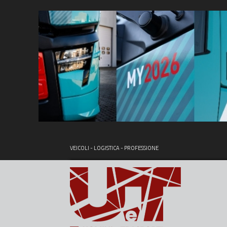
VEICOLI - LOGISTICA - PROFESSIONE