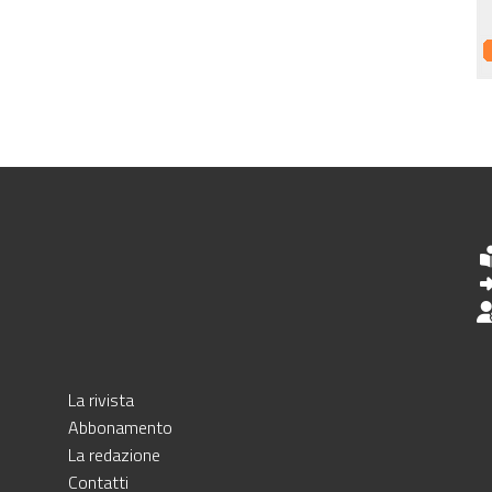
La rivista
Abbonamento
La redazione
Contatti