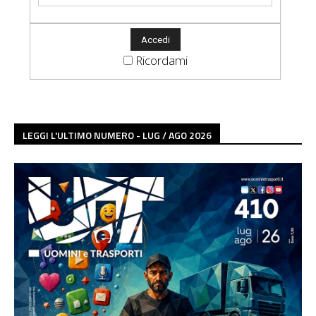
Ricordami
LEGGI L'ULTIMO NUMERO - LUG / AGO 2026