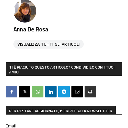
Anna De Rosa
VISUALIZZA TUTTI GLI ARTICOLI
TI È PIACIUTO QUESTO ARTICOLO? CONDIVIDILO CON I TUOI
AMICI
PER RESTARE AGGIORNATO, ISCRIVITI ALLA NEWSLETTER
Email