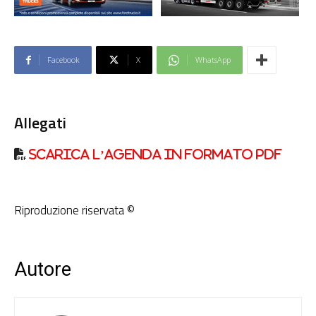
Facebook
X
WhatsApp
Allegati
Scarica l’Agenda in formato PDF
Riproduzione riservata ©
Autore