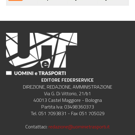
EDITORE FEDERSERVICE
DIREZIONE, REDAZIONE, AMMINISTRAZIONE
Via G. Di Vittorio, 21/b1
40013 Castel Maggiore - Bologna
Partita Iva: 03498360373
Tel. 051 7093831 - Fax 051 705029
Contattaci:
redazione@uominietrasporti.it