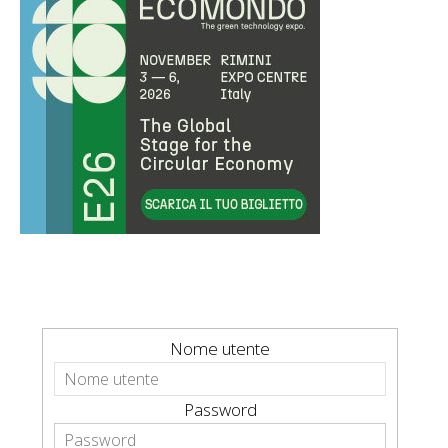
Nome utente
Password