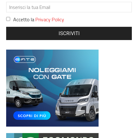
Accetto la
Privacy Policy
ISCRIVITI