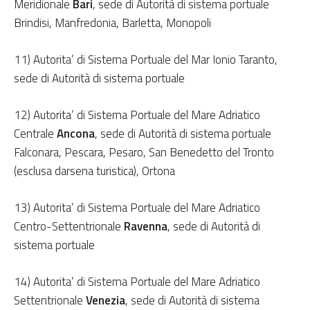
Meridionale
Bari
, sede di Autorità di sistema portuale
Brindisi, Manfredonia, Barletta, Monopoli
11) Autorita’ di Sistema Portuale del Mar Ionio Taranto,
sede di Autorità di sistema portuale
12) Autorita’ di Sistema Portuale del Mare Adriatico
Centrale
Ancona
, sede di Autorità di sistema portuale
Falconara, Pescara, Pesaro, San Benedetto del Tronto
(esclusa darsena turistica), Ortona
13) Autorita’ di Sistema Portuale del Mare Adriatico
Centro-Settentrionale
Ravenna
, sede di Autorità di
sistema portuale
14) Autorita’ di Sistema Portuale del Mare Adriatico
Settentrionale
Venezia
, sede di Autorità di sistema