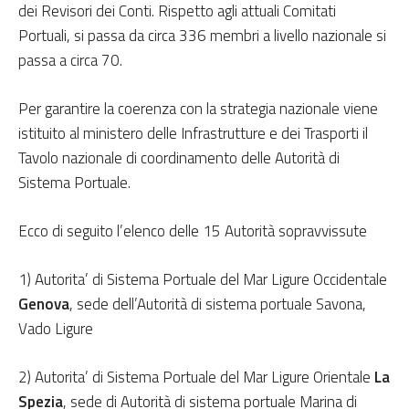
dei Revisori dei Conti. Rispetto agli attuali Comitati
Portuali, si passa da circa 336 membri a livello nazionale si
passa a circa 70.
Per garantire la coerenza con la strategia nazionale viene
istituito al ministero delle Infrastrutture e dei Trasporti il
Tavolo nazionale di coordinamento delle Autorità di
Sistema Portuale.
Ecco di seguito l’elenco delle 15 Autorità sopravvissute
1) Autorita’ di Sistema Portuale del Mar Ligure Occidentale
Genova
, sede dell’Autorità di sistema portuale Savona,
Vado Ligure
2) Autorita’ di Sistema Portuale del Mar Ligure Orientale
La
Spezia
, sede di Autorità di sistema portuale Marina di