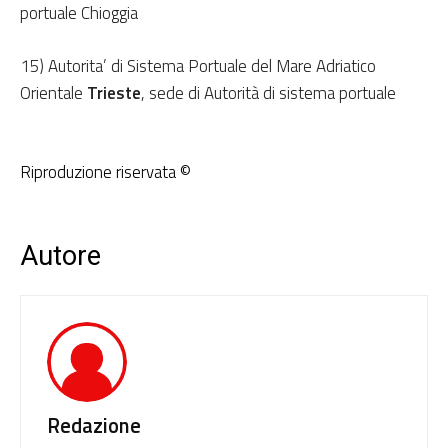
portuale Chioggia
15) Autorita’ di Sistema Portuale del Mare Adriatico
Orientale
Trieste
, sede di Autorità di sistema portuale
Riproduzione riservata ©
Autore
Redazione