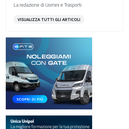
La redazione di Uomini e Trasporti
VISUALIZZA TUTTI GLI ARTICOLI