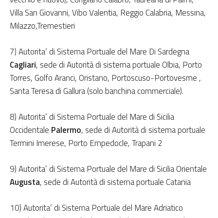
Villa San Giovanni, Vibo Valentia, Reggio Calabria, Messina,
Milazzo,Tremestieri
7) Autorita’ di Sistema Portuale del Mare Di Sardegna
Cagliari
, sede di Autorità di sistema portuale Olbia, Porto
Torres, Golfo Aranci, Oristano, Portoscuso-Portovesme ,
Santa Teresa di Gallura (solo banchina commerciale).
8) Autorita’ di Sistema Portuale del Mare di Sicilia
Occidentale
Palermo
, sede di Autorità di sistema portuale
Termini Imerese, Porto Empedocle, Trapani 2
9) Autorita’ di Sistema Portuale del Mare di Sicilia Orientale
Augusta
, sede di Autorità di sistema portuale Catania
10) Autorita’ di Sistema Portuale del Mare Adriatico