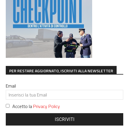
PER RESTARE AGGIORNATO, ISCRIVITI ALLA NEWSLETTER
Email
Accetto la
Privacy Policy
ISCRIVITI