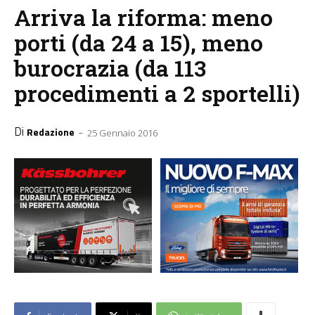
Arriva la riforma: meno
porti (da 24 a 15), meno
burocrazia (da 113
procedimenti a 2 sportelli)
Di
-
Redazione
25 Gennaio 2016