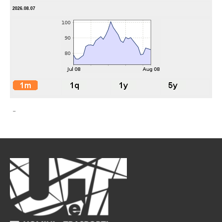
2026.08.07
-