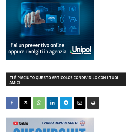
TI È PIACIUTO QUESTO ARTICOLO? CONDIVIDILO CON I TUOI
AMICI