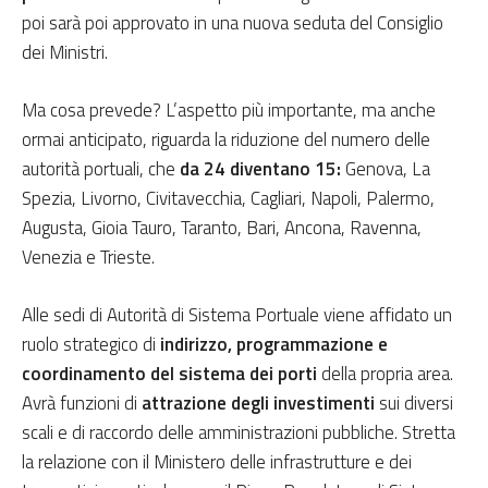
poi sarà poi approvato in una nuova seduta del Consiglio
dei Ministri.
Ma cosa prevede? L’aspetto più importante, ma anche
ormai anticipato, riguarda la riduzione del numero delle
autorità portuali, che
da 24 diventano 15:
Genova, La
Spezia, Livorno, Civitavecchia, Cagliari, Napoli, Palermo,
Augusta, Gioia Tauro, Taranto, Bari, Ancona, Ravenna,
Venezia e Trieste.
Alle sedi di Autorità di Sistema Portuale viene affidato un
ruolo strategico di
indirizzo, programmazione e
coordinamento del sistema dei porti
della propria area.
Avrà funzioni di
attrazione degli investimenti
sui diversi
scali e di raccordo delle amministrazioni pubbliche. Stretta
la relazione con il Ministero delle infrastrutture e dei