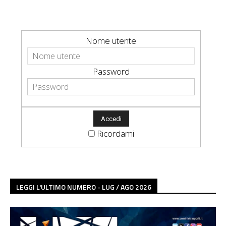
Nome utente
Password
Ricordami
LEGGI L'ULTIMO NUMERO - LUG / AGO 2026