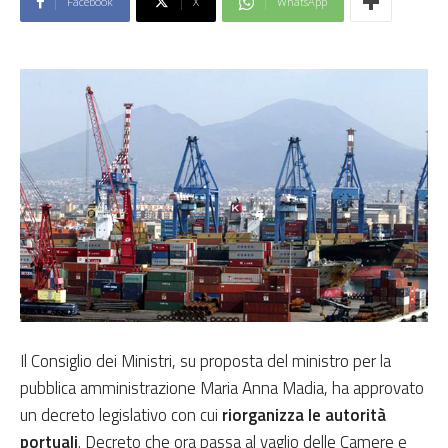
Facebook
X
WhatsApp
Il Consiglio dei Ministri, su proposta del ministro per la
pubblica amministrazione Maria Anna Madia, ha approvato
un decreto legislativo con cui
riorganizza le autorità
portuali
. Decreto che ora passa al vaglio delle Camere e