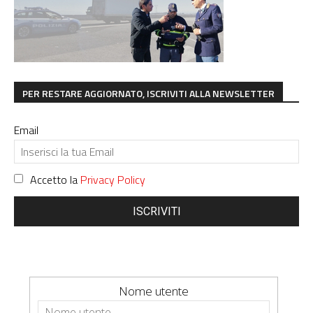
PER RESTARE AGGIORNATO, ISCRIVITI ALLA NEWSLETTER
Email
Accetto la
Privacy Policy
ISCRIVITI
Nome utente