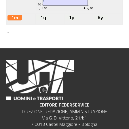
-
EDITORE FEDERSERVICE
DIREZIONE, REDAZIONE, AMMINISTRAZIONE
Via G. Di Vittorio, 21/b1
40013 Castel Maggiore - Bologna