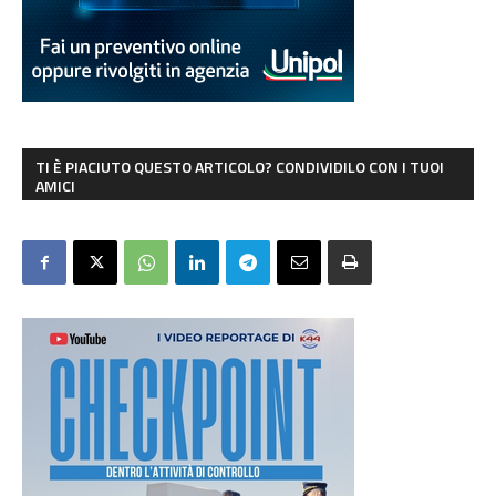
TI È PIACIUTO QUESTO ARTICOLO? CONDIVIDILO CON I TUOI
AMICI