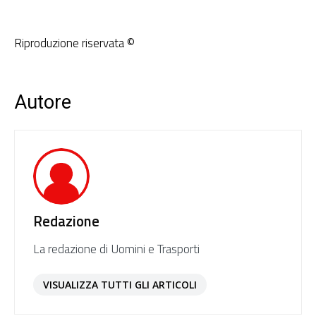
Riproduzione riservata ©
Autore
Redazione
La redazione di Uomini e Trasporti
VISUALIZZA TUTTI GLI ARTICOLI