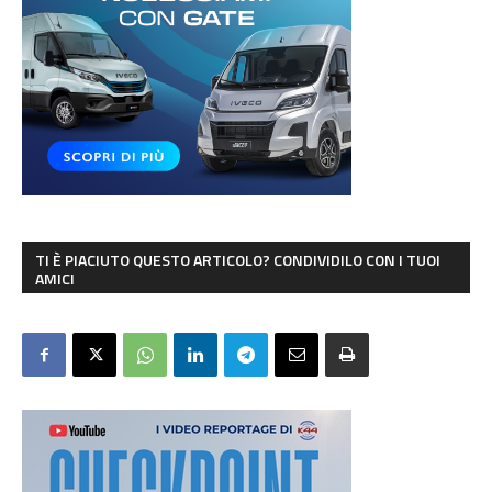
TI È PIACIUTO QUESTO ARTICOLO? CONDIVIDILO CON I TUOI
AMICI