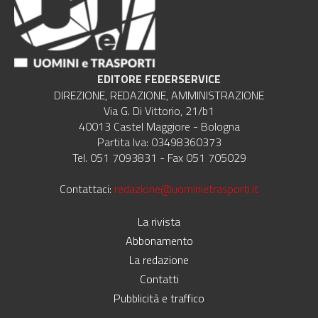
EDITORE FEDERSERVICE
DIREZIONE, REDAZIONE, AMMINISTRAZIONE
Via G. Di Vittorio, 21/b1
40013 Castel Maggiore - Bologna
Partita Iva: 03498360373
Tel. 051 7093831 - Fax 051 705029
Contattaci:
redazione@uominietrasporti.it
La rivista
Abbonamento
La redazione
Contatti
Pubblicità e traffico