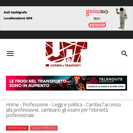
Home
Professione
Leggi e politica
Cambia l’accesso
alla professione, cambiano gli esami per l’idoneità
professionale
PROFESSIONE
LEGGI E POLITICA