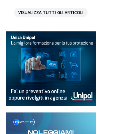
VISUALIZZA TUTTI GLI ARTICOLI