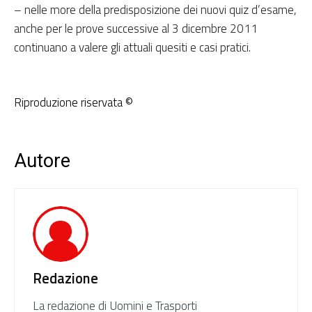
– nelle more della predisposizione dei nuovi quiz d’esame,
anche per le prove successive al 3 dicembre 2011
continuano a valere gli attuali quesiti e casi pratici.
Riproduzione riservata ©
Autore
Redazione
La redazione di Uomini e Trasporti