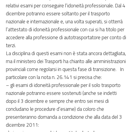
relativi esami per conseguire l’idoneità professionale. Dal 4
dicembre potranno essere soltanto per il trasporto
nazionale e internazionale e, una volta superati, si otterrà
l’attestato di idoneità professionale con cui si ha titolo per
accedere alla professione di autotrasportatore per conto di
terzi.
La disciplina di questi esami non è stata ancora dettagliata,
ma il ministero dei Trasporti ha chiarito alle amministrazioni
provinciali come regolarsi in questa fase di transizione. In
particolare con la nota n. 26.141 si precisa che:
– gli esami di idoneità professionale per il solo trasporto
nazionale potranno essere sostenuti (anche se indetti
dopo il 3 dicembre e sempre che entro sei mesi di
concludano le procedure d’esame) da coloro che
presenteranno domanda a condizione che alla data del 3
dicembre 2011: