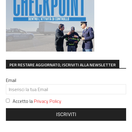
PER RESTARE AGGIORNATO, ISCRIVITI ALLA NEWSLETTER
Email
Accetto la
Privacy Policy
ISCRIVITI