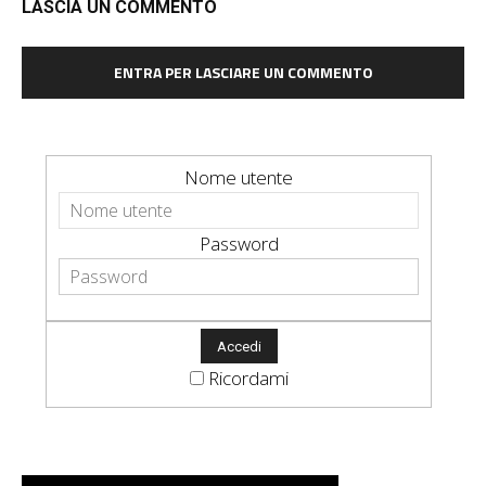
LASCIA UN COMMENTO
ENTRA PER LASCIARE UN COMMENTO
Nome utente
Password
Ricordami