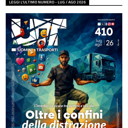
LEGGI L'ULTIMO NUMERO - LUG / AGO 2026