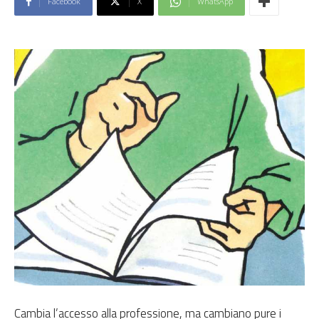
Facebook
X
WhatsApp
Cambia l’accesso alla professione, ma cambiano pure i