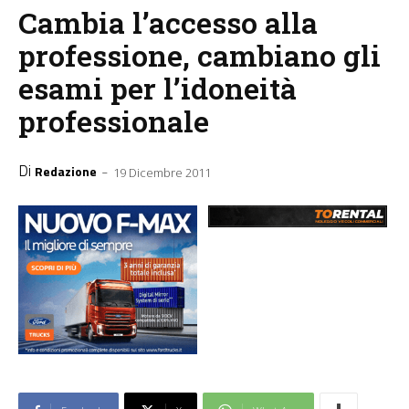
Cambia l’accesso alla
professione, cambiano gli
esami per l’idoneità
professionale
Di
-
Redazione
19 Dicembre 2011