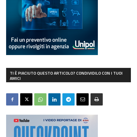
TI È PIACIUTO QUESTO ARTICOLO? CONDIVIDILO CON I TUOI
AMICI