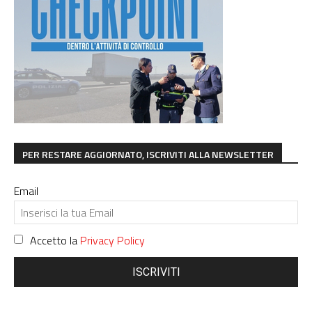
PER RESTARE AGGIORNATO, ISCRIVITI ALLA NEWSLETTER
Email
Accetto la
Privacy Policy
ISCRIVITI