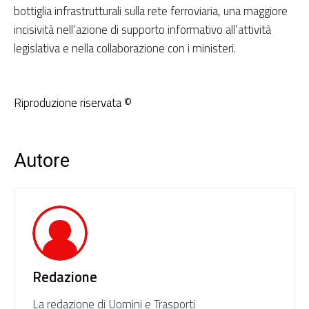
bottiglia infrastrutturali sulla rete ferroviaria, una maggiore
incisività nell’azione di supporto informativo all’attività
legislativa e nella collaborazione con i ministeri.
Riproduzione riservata ©
Autore
Redazione
La redazione di Uomini e Trasporti