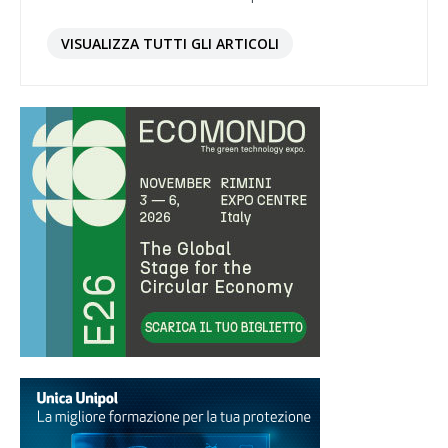
VISUALIZZA TUTTI GLI ARTICOLI