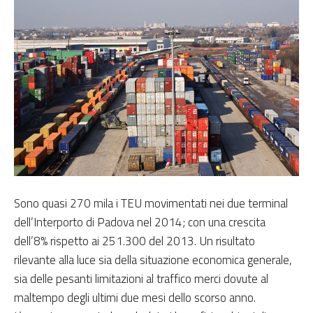
Sono quasi 270 mila i TEU movimentati nei due terminal
dell’Interporto di Padova nel 2014; con una crescita
dell’8% rispetto ai 251.300 del 2013. Un risultato
rilevante alla luce sia della situazione economica generale,
sia delle pesanti limitazioni al traffico merci dovute al
maltempo degli ultimi due mesi dello scorso anno.