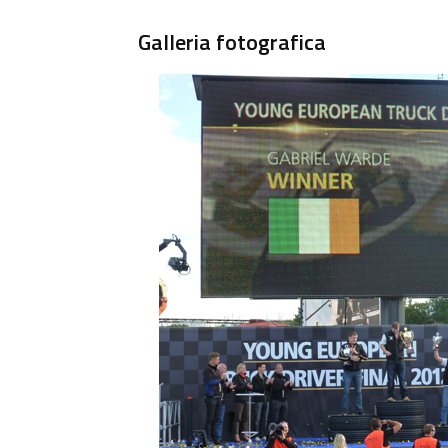
Galleria fotografica