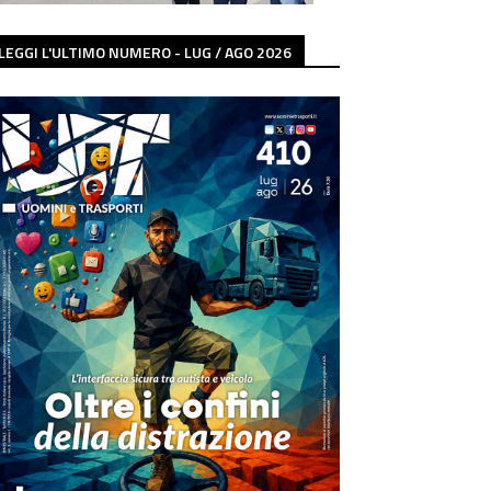
LEGGI L'ULTIMO NUMERO - LUG / AGO 2026