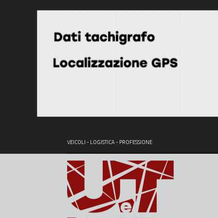
VEICOLI - LOGISTICA - PROFESSIONE