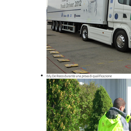
Edy De Rocco durante una prova di qualificazione