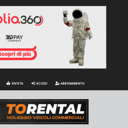
RIVISTA
ACCEDI
ABBONAMENTO