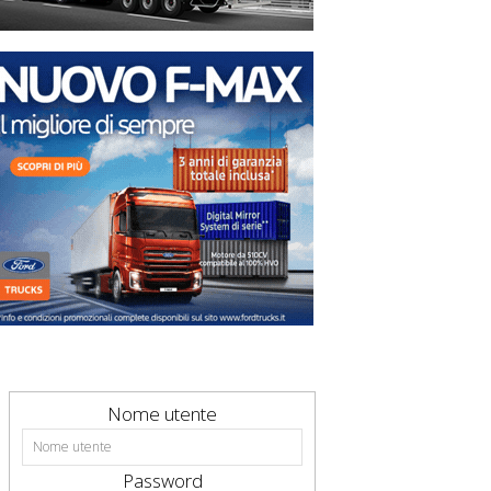
Nome utente
Password