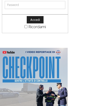
Ricordami