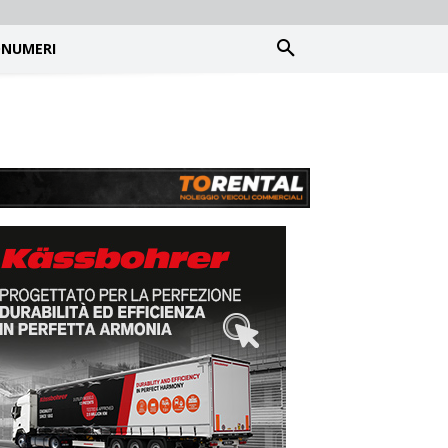
NUMERI