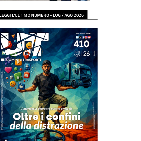
LEGGI L'ULTIMO NUMERO - LUG / AGO 2026