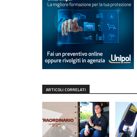
ARTICOLI CORRELATI