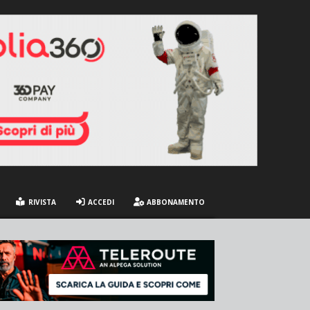
RIVISTA
ACCEDI
ABBONAMENTO