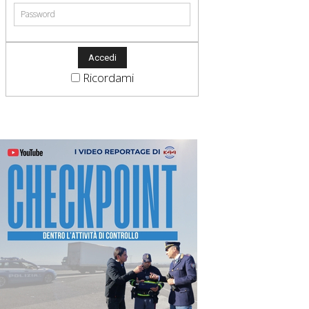
Ricordami