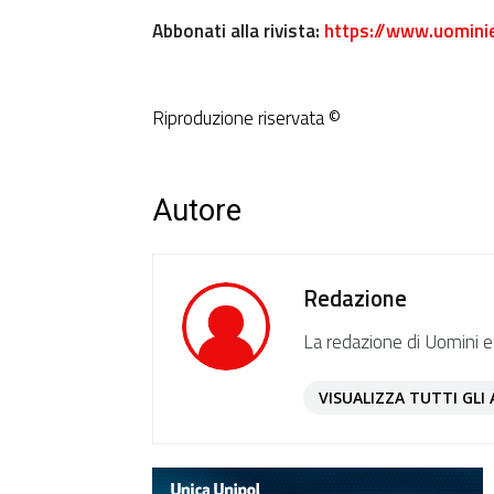
Abbonati alla rivista:
https://www.uomini
Riproduzione riservata ©
Autore
Redazione
La redazione di Uomini e
VISUALIZZA TUTTI GLI 