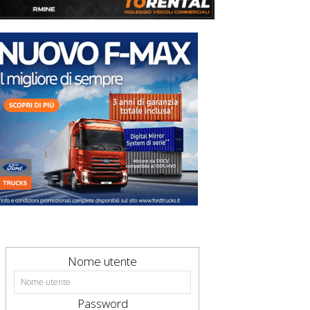
Nome utente
Password