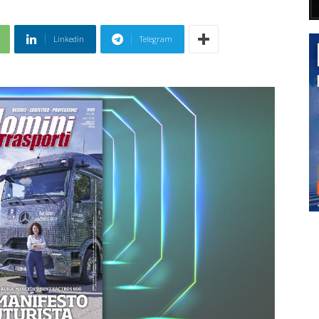
Linkedin
Telegram