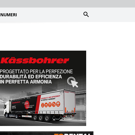
NUMERI