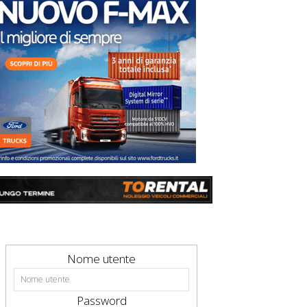
Nome utente
Password