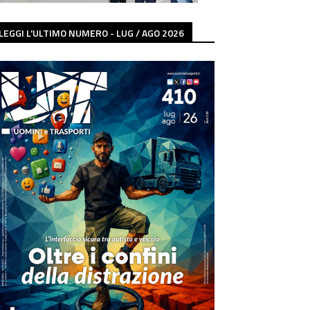
LEGGI L'ULTIMO NUMERO - LUG / AGO 2026