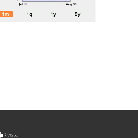
Rivista