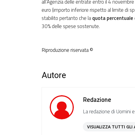
all’Agenzia delle entrate entro il 4 novembre 
euro (importo inferiore rispetto al limite di s
stabilito pertanto che la
quota percentuale 
30% delle spese sostenute.
Riproduzione riservata ©
Autore
Redazione
La redazione di Uomini e
VISUALIZZA TUTTI GLI 