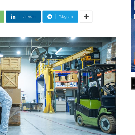
Linkedin
Telegram