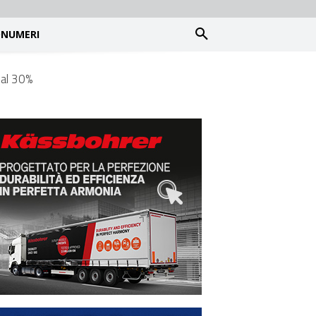
NUMERI
 al 30%