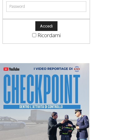
Ricordami