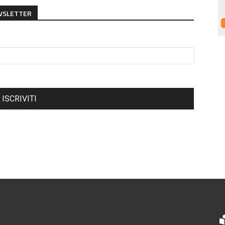
EWSLETTER
ISCRIVITI