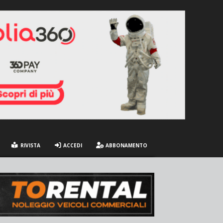
RIVISTA
ACCEDI
ABBONAMENTO