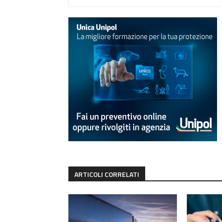
ARTICOLI CORRELATI