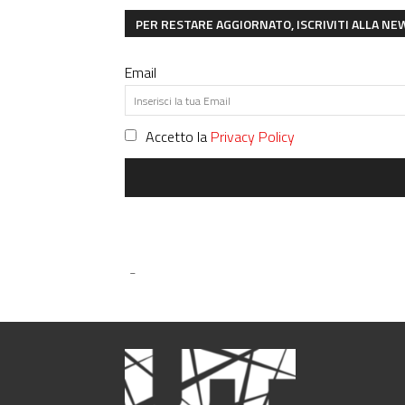
PER RESTARE AGGIORNATO, ISCRIVITI ALLA N
Email
Accetto la
Privacy Policy
-