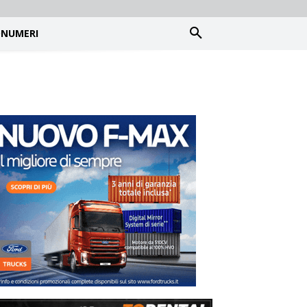
NUMERI