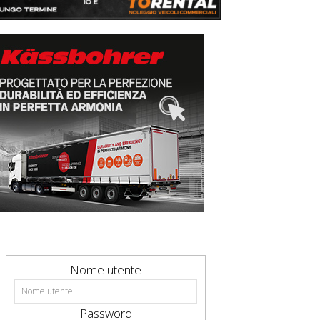
Nome utente
Password