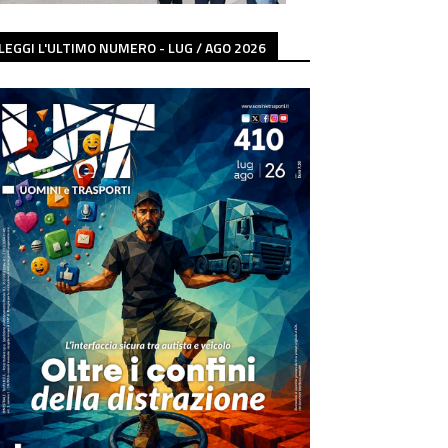
LEGGI L'ULTIMO NUMERO - LUG / AGO 2026