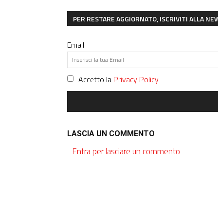
PER RESTARE AGGIORNATO, ISCRIVITI ALLA N
Email
Accetto la
Privacy Policy
LASCIA UN COMMENTO
Entra per lasciare un commento