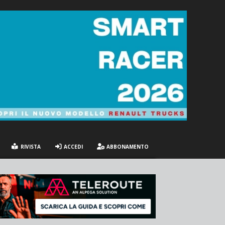
RIVISTA
ACCEDI
ABBONAMENTO