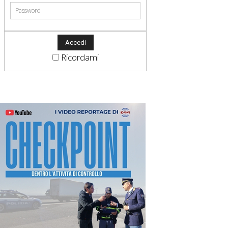
Ricordami