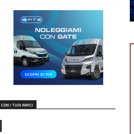
CON I TUOI AMICI