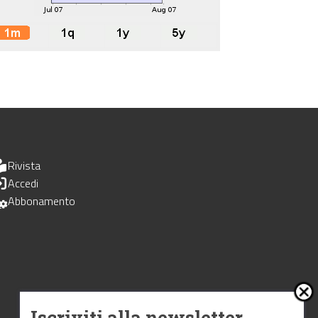
Rivista
Accedi
Abbonamento
Iscriviti alla newsletter