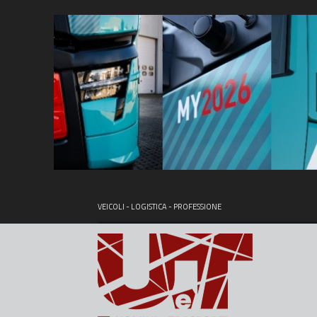
VEICOLI - LOGISTICA - PROFESSIONE