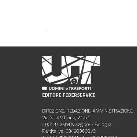
-
EDITORE FEDERSERVICE
DIREZIONE, REDAZIONE, AMMINISTRAZIONE
Via G. Di Vittorio, 21/b1
40013 Castel Maggiore - Bologna
Partita Iva: 03498360373