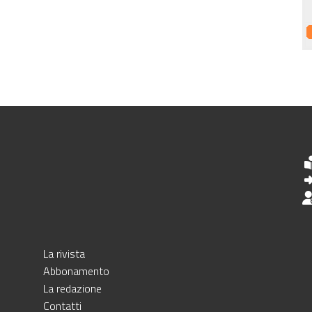
La rivista
Abbonamento
La redazione
Contatti