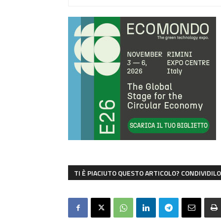
TI È PIACIUTO QUESTO ARTICOLO? CONDIVIDILO 