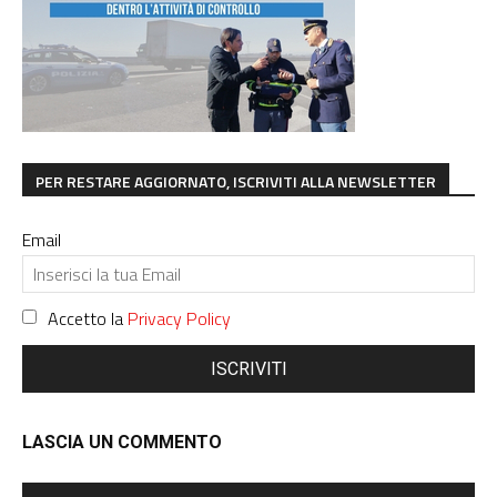
PER RESTARE AGGIORNATO, ISCRIVITI ALLA NEWSLETTER
Email
Accetto la
Privacy Policy
ISCRIVITI
LASCIA UN COMMENTO