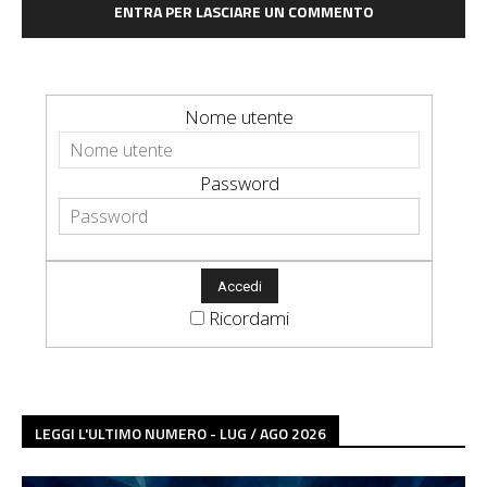
ENTRA PER LASCIARE UN COMMENTO
Nome utente
Password
Ricordami
LEGGI L'ULTIMO NUMERO - LUG / AGO 2026