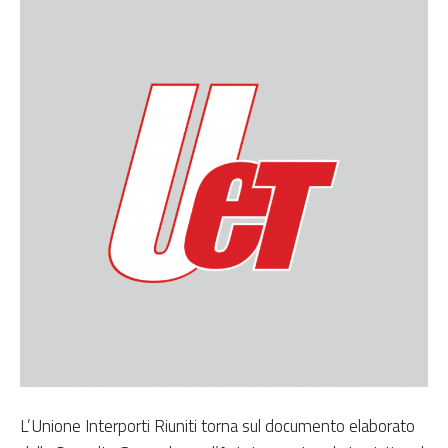
L’Unione Interporti Riuniti torna sul documento elaborato