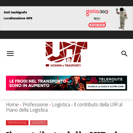
Home
Professione
Logistica
Il contributo della UIR al
Piano della Logistica
PROFESSIONE
LOGISTICA