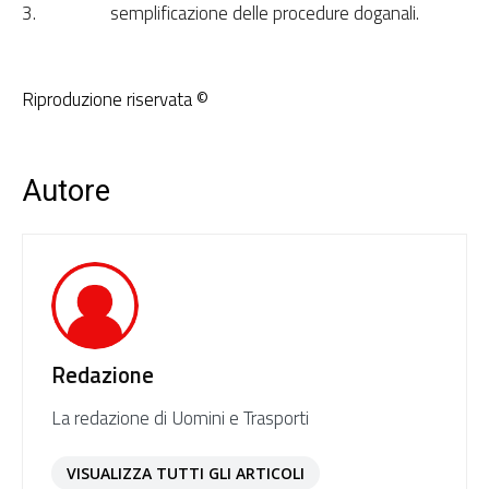
3.
semplificazione delle procedure doganali.
Riproduzione riservata ©
Autore
Redazione
La redazione di Uomini e Trasporti
VISUALIZZA TUTTI GLI ARTICOLI