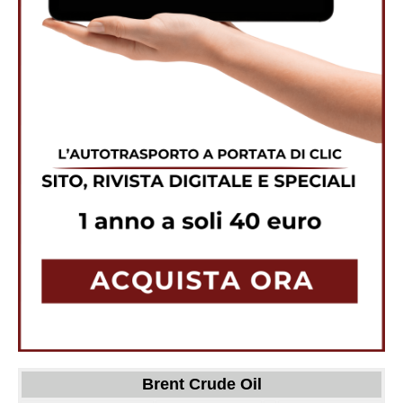
Brent Crude Oil