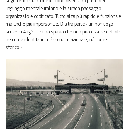
segnaletica standard: le icone diventano parte del
linguaggio mentale italiano e la strada paesaggio
organizzato e codificato. Tutto si fa più rapido e funzionale,
ma anche più impersonale. D’altra parte «un nonluogo –
scriveva Augé – è uno spazio che non può essere definito
né come identitario, né come relazionale, né come
storico».