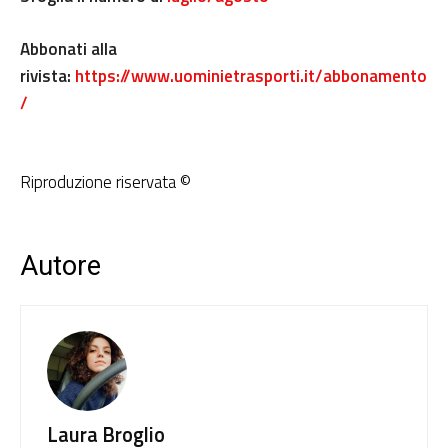
Abbonati alla
rivista:
https://www.uominietrasporti.it/abbonamento
/
Riproduzione riservata ©
Autore
Laura Broglio