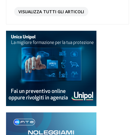
VISUALIZZA TUTTI GLI ARTICOLI