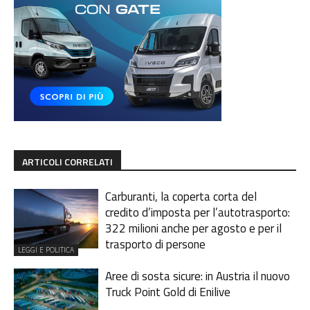
ARTICOLI CORRELATI
Carburanti, la coperta corta del
credito d’imposta per l’autotrasporto:
322 milioni anche per agosto e per il
trasporto di persone
LEGGI E POLITICA
Aree di sosta sicure: in Austria il nuovo
Truck Point Gold di Enilive