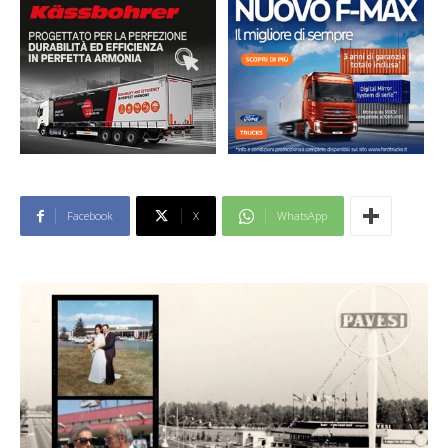
Facebook
X
WhatsApp