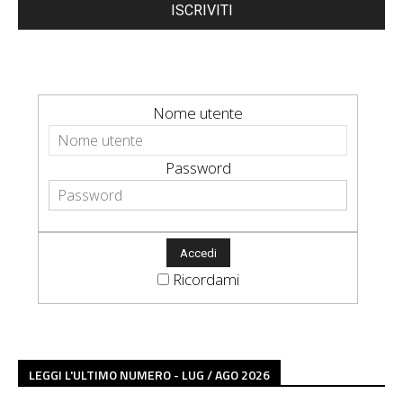
ISCRIVITI
Nome utente
Password
Ricordami
LEGGI L'ULTIMO NUMERO - LUG / AGO 2026