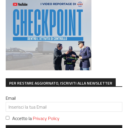
PER RESTARE AGGIORNATO, ISCRIVITI ALLA NEWSLETTER
Email
Accetto la
Privacy Policy