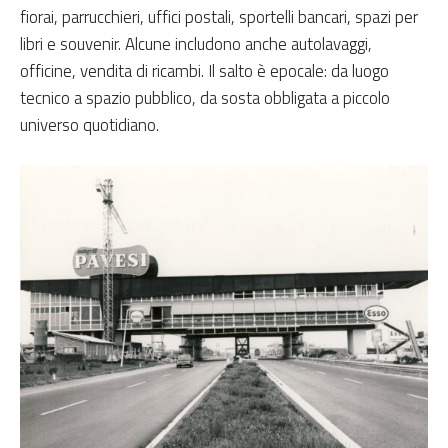
fiorai, parrucchieri, uffici postali, sportelli bancari, spazi per
libri e souvenir. Alcune includono anche autolavaggi,
officine, vendita di ricambi. Il salto è epocale: da luogo
tecnico a spazio pubblico, da sosta obbligata a piccolo
universo quotidiano.