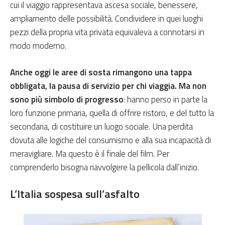
cui il viaggio rappresentava ascesa sociale, benessere,
ampliamento delle possibilità. Condividere in quei luoghi
pezzi della propria vita privata equivaleva a connotarsi in
modo moderno.
Anche oggi le aree di sosta rimangono una tappa
obbligata, la pausa di servizio per chi viaggia. Ma non
sono più simbolo di progresso
: hanno perso in parte la
loro funzione primaria, quella di offrire ristoro, e del tutto la
secondaria, di costituire un luogo sociale. Una perdita
dovuta alle logiche del consumismo e alla sua incapacità di
meravigliare. Ma questo è il finale del film. Per
comprenderlo bisogna riavvolgere la pellicola dall’inizio.
L’Italia sospesa sull’asfalto