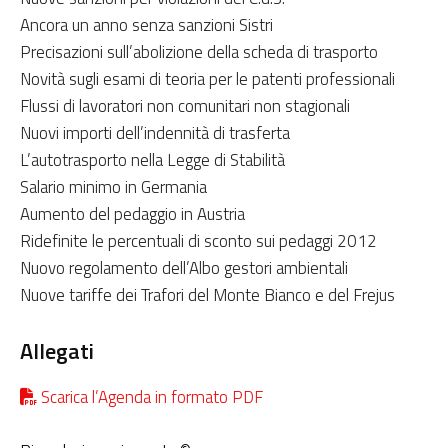
Ancora un anno senza sanzioni Sistri
Precisazioni sull’abolizione della scheda di trasporto
Novità sugli esami di teoria per le patenti professionali
Flussi di lavoratori non comunitari non stagionali
Nuovi importi dell’indennità di trasferta
L’autotrasporto nella Legge di Stabilità
Salario minimo in Germania
Aumento del pedaggio in Austria
Ridefinite le percentuali di sconto sui pedaggi 2012
Nuovo regolamento dell’Albo gestori ambientali
Nuove tariffe dei Trafori del Monte Bianco e del Frejus
Allegati
Scarica l’Agenda in formato PDF