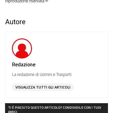
Riproduzione riservata ©
Autore
Redazione
La redazione di Uomini e Trasporti
VISUALIZZA TUTTI GLI ARTICOLI
TI È PIACIUTO QUESTO ARTICOLO? CONDIVIDILO CON I TUOI
AMICI