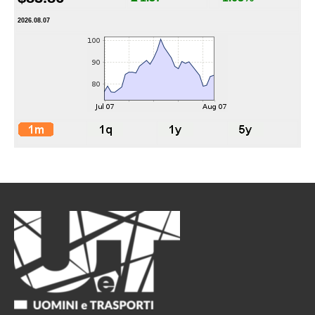
2026.08.07