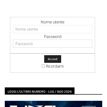
Nome utente
Password
Ricordami
LEGGI L'ULTIMO NUMERO - LUG / AGO 2026