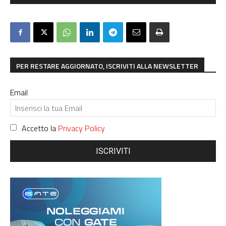
PER RESTARE AGGIORNATO, ISCRIVITI ALLA NEWSLETTER
Email
Accetto la
Privacy Policy
ISCRIVITI