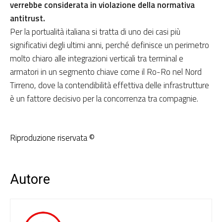
verrebbe considerata in violazione della normativa
antitrust.
Per la portualità italiana si tratta di uno dei casi più
significativi degli ultimi anni, perché definisce un perimetro
molto chiaro alle integrazioni verticali tra terminal e
armatori in un segmento chiave come il Ro-Ro nel Nord
Tirreno, dove la contendibilità effettiva delle infrastrutture
è un fattore decisivo per la concorrenza tra compagnie.
Riproduzione riservata ©
Autore