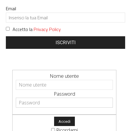
Email
Accetto la
Privacy Policy
ISCRIVITI
Nome utente
Password
Ricordami