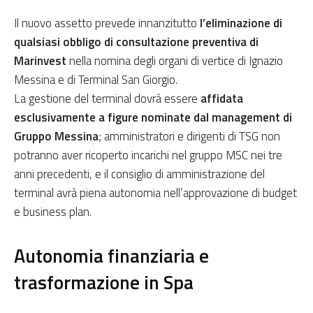
Il nuovo assetto prevede innanzitutto
l’eliminazione di
qualsiasi obbligo di consultazione preventiva di
Marinvest
nella nomina degli organi di vertice di Ignazio
Messina e di Terminal San Giorgio.
La gestione del terminal dovrà essere
affidata
esclusivamente a figure nominate dal management di
Gruppo Messina
; amministratori e dirigenti di TSG non
potranno aver ricoperto incarichi nel gruppo MSC nei tre
anni precedenti, e il consiglio di amministrazione del
terminal avrà piena autonomia nell’approvazione di budget
e business plan.
Autonomia finanziaria e
trasformazione in Spa