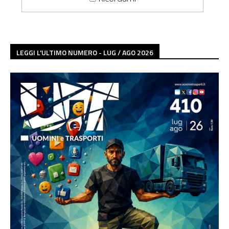
LEGGI L'ULTIMO NUMERO - LUG / AGO 2026