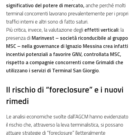
significativo del potere di mercato,
anche perché molti
terminal concorrenti lavorano prevalentemente per i propri
traffici interni e altri sono di fatto saturi.
Più critica, invece, la valutazione degli
effetti verticali
: la
presenza di
Marinvest – società riconducibile al gruppo
MSC – nella governance di Ignazio Messina crea infatti
incentivi potenziali a favorire GNV, controllata MSC,
rispetto a compagnie concorrenti come Grimaldi che
utilizzano i servizi di Terminal San Giorgio
.
Il rischio di “foreclosure” e i nuovi
rimedi
Le analisi economiche svolte dall’AGCM hanno evidenziato
il rischio che, attraverso la leva terminalistica, si possano
attuare strategie di “foreclosure” (letteralmente