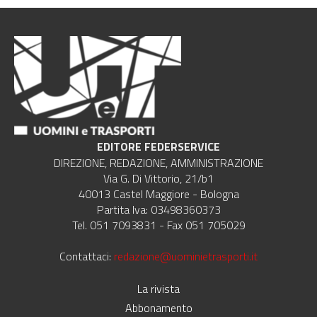
EDITORE FEDERSERVICE
DIREZIONE, REDAZIONE, AMMINISTRAZIONE
Via G. Di Vittorio, 21/b1
40013 Castel Maggiore - Bologna
Partita Iva: 03498360373
Tel. 051 7093831 - Fax 051 705029
Contattaci:
redazione@uominietrasporti.it
La rivista
Abbonamento