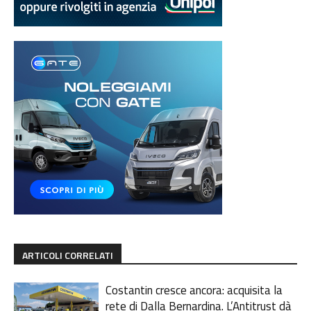
ARTICOLI CORRELATI
Costantin cresce ancora: acquisita la
rete di Dalla Bernardina. L’Antitrust dà