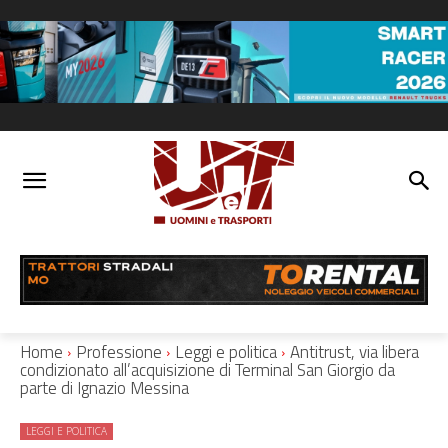
Home
Professione
Leggi e politica
Antitrust, via libera
condizionato all’acquisizione di Terminal San Giorgio da
parte di Ignazio Messina
LEGGI E POLITICA