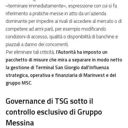
«terminare immediatamente», espressione con cui si fa
riferimento a pratiche messe in atto da un’azienda
dominante per impedire ai rivali di accedere al mercato o di
competere ad armi pari), per esempio modificando
condizioni di accesso, qualità o disponibilità di banchine e
piazzali a danno dei concorrenti.
Per eliminare tali criticità,
l’Autorità ha imposto un
pacchetto di misure che mira a separare in modo netto
la gestione di Terminal San Giorgio dall’influenza
strategica, operativa e finanziaria di Marinvest e del
gruppo MSC
.
Governance di TSG sotto il
controllo esclusivo di Gruppo
Messina