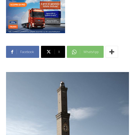
Facebook
X
WhatsApp