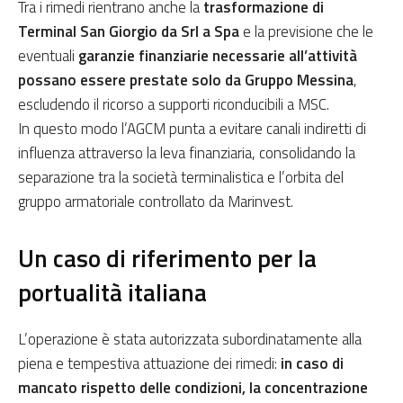
Tra i rimedi rientrano anche la
trasformazione di
Terminal San Giorgio da Srl a Spa
e la previsione che le
eventuali
garanzie finanziarie necessarie all’attività
possano essere prestate solo da Gruppo Messina
,
escludendo il ricorso a supporti riconducibili a MSC.
In questo modo l’AGCM punta a evitare canali indiretti di
influenza attraverso la leva finanziaria, consolidando la
separazione tra la società terminalistica e l’orbita del
gruppo armatoriale controllato da Marinvest.
Un caso di riferimento per la
portualità italiana
L’operazione è stata autorizzata subordinatamente alla
piena e tempestiva attuazione dei rimedi:
in caso di
mancato rispetto delle condizioni, la concentrazione