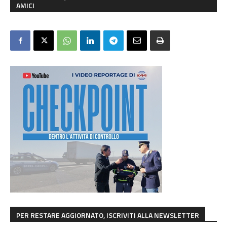
AMICI
PER RESTARE AGGIORNATO, ISCRIVITI ALLA NEWSLETTER