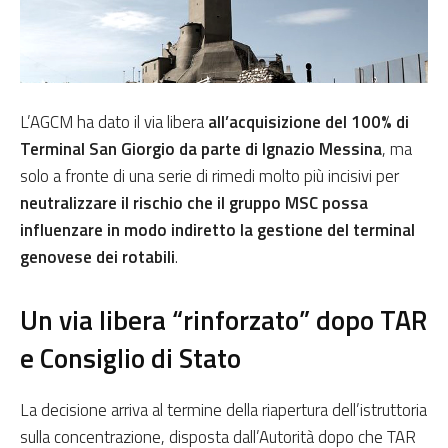
L’AGCM ha dato il via libera
all’acquisizione del 100% di
Terminal San Giorgio da parte di Ignazio Messina
, ma
solo a fronte di una serie di rimedi molto più incisivi per
neutralizzare il rischio che il gruppo MSC possa
influenzare in modo indiretto la gestione del terminal
genovese dei rotabili
.
Un via libera “rinforzato” dopo TAR
e Consiglio di Stato
La decisione arriva al termine della riapertura dell’istruttoria
sulla concentrazione, disposta dall’Autorità dopo che TAR