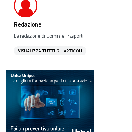
Redazione
La redazione di Uomini e Trasporti
VISUALIZZA TUTTI GLI ARTICOLI