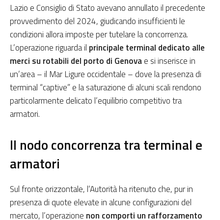
Lazio e Consiglio di Stato avevano annullato il precedente
provvedimento del 2024, giudicando insufficienti le
condizioni allora imposte per tutelare la concorrenza.
L’operazione riguarda il
principale terminal dedicato alle
merci su rotabili del porto di Genova
e si inserisce in
un’area – il Mar Ligure occidentale – dove la presenza di
terminal “captive” e la saturazione di alcuni scali rendono
particolarmente delicato l’equilibrio competitivo tra
armatori.
Il nodo concorrenza tra terminal e
armatori
Sul fronte orizzontale, l’Autorità ha ritenuto che, pur in
presenza di quote elevate in alcune configurazioni del
mercato, l’operazione
non comporti un rafforzamento