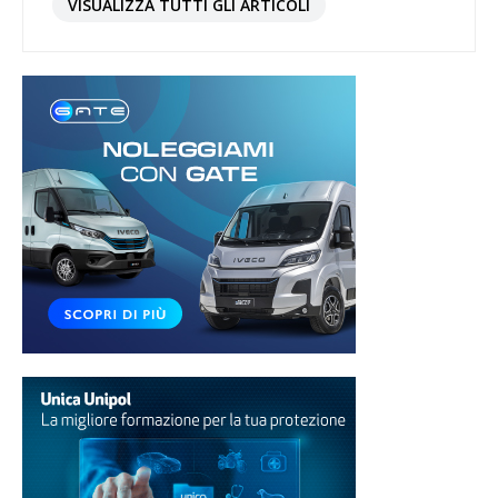
VISUALIZZA TUTTI GLI ARTICOLI