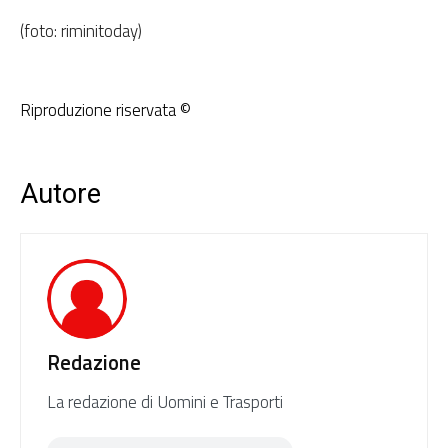
(foto: riminitoday)
Riproduzione riservata ©
Autore
Redazione
La redazione di Uomini e Trasporti