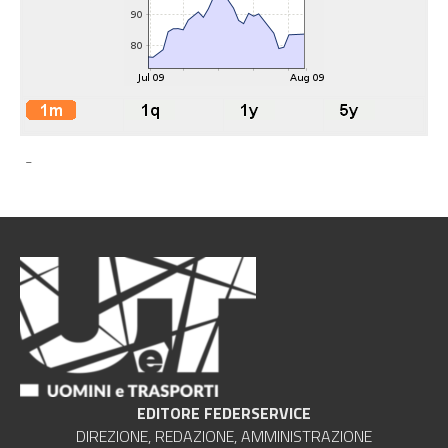
-
EDITORE FEDERSERVICE
DIREZIONE, REDAZIONE, AMMINISTRAZIONE