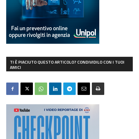
TI È PIACIUTO QUESTO ARTICOLO? CONDIVIDILO CON I TUOI
AMICI