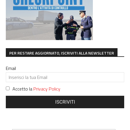
PER RESTARE AGGIORNATO, ISCRIVITI ALLA NEWSLETTER
Email
Accetto la
Privacy Policy
ISCRIVITI