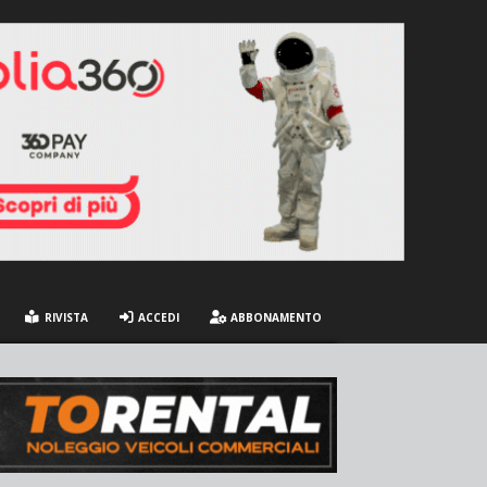
RIVISTA
ACCEDI
ABBONAMENTO