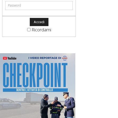
Ricordami