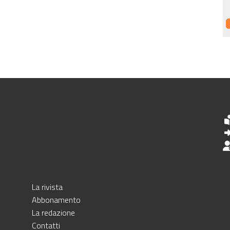
La rivista
Abbonamento
La redazione
Contatti