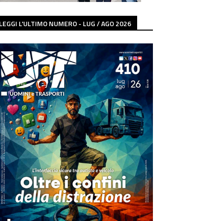
LEGGI L'ULTIMO NUMERO - LUG / AGO 2026