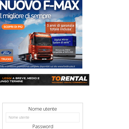
Nome utente
Password