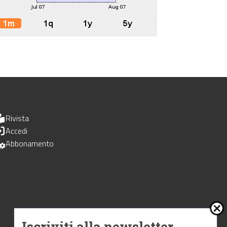
Rivista
Accedi
Abbonamento
Iscriviti alla newsletter