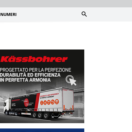
NUMERI