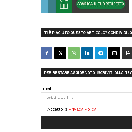
TI È PIACIUTO QUESTO ARTICOLO? CONDIVIDILO 
PER RESTARE AGGIORNATO, ISCRIVITI ALLA N
Email
Accetto la
Privacy Policy