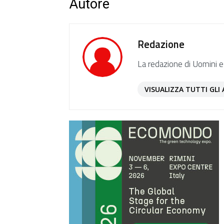
Autore
Redazione
La redazione di Uomini e
VISUALIZZA TUTTI GLI 