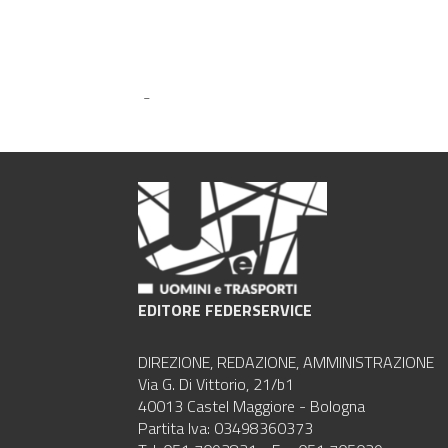
-
EDITORE FEDERSERVICE
DIREZIONE, REDAZIONE, AMMINISTRAZIONE
Via G. Di Vittorio, 21/b1
40013 Castel Maggiore - Bologna
Partita Iva: 03498360373