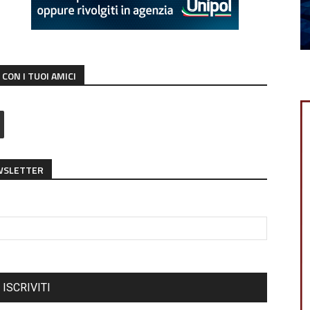
CON I TUOI AMICI
EWSLETTER
ISCRIVITI