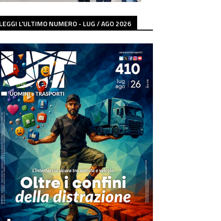
LEGGI L'ULTIMO NUMERO - LUG / AGO 2026