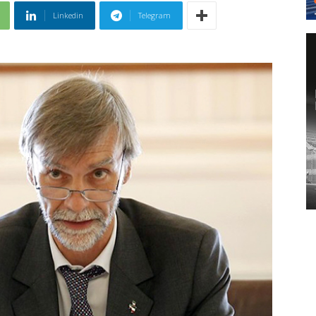
Linkedin
Telegram