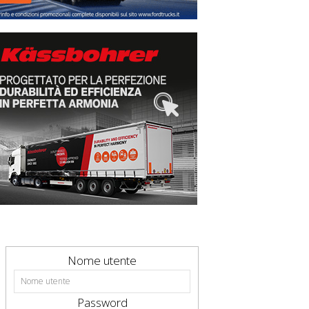
Nome utente
Password