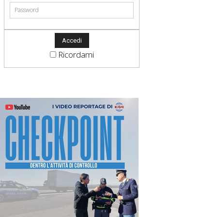
Ricordami