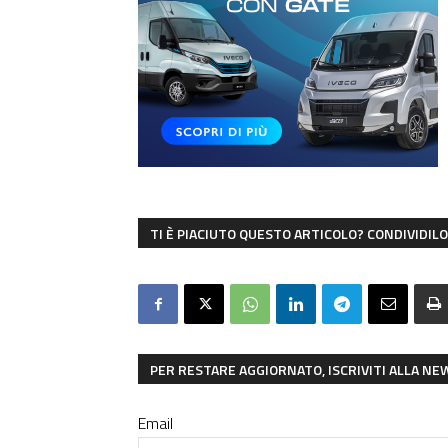
TI È PIACIUTO QUESTO ARTICOLO? CONDIVIDILO 
PER RESTARE AGGIORNATO, ISCRIVITI ALLA N
Email