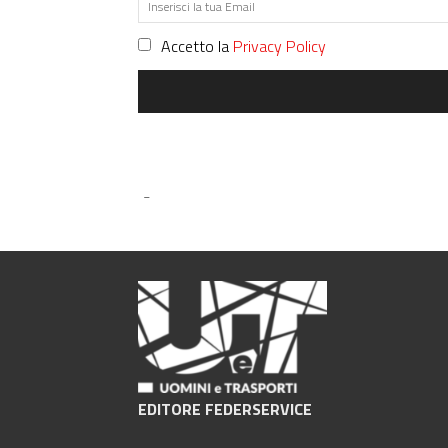
Accetto la
Privacy Policy
-
EDITORE FEDERSERVICE