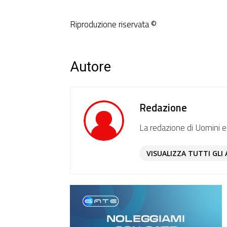
Riproduzione riservata ©
Autore
Redazione
La redazione di Uomini e
VISUALIZZA TUTTI GLI 