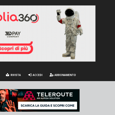
RIVISTA
ACCEDI
ABBONAMENTO