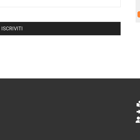
ISCRIVITI