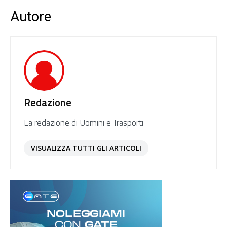
Autore
Redazione
La redazione di Uomini e Trasporti
VISUALIZZA TUTTI GLI ARTICOLI