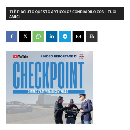
TI È PIACIUTO QUESTO ARTICOLO? CONDIVIDILO CON I TUOI
AMICI