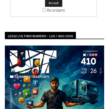
Ricordami
LEGGI L'ULTIMO NUMERO - LUG / AGO 2026