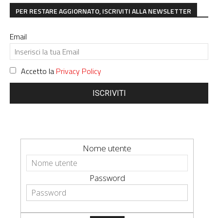
PER RESTARE AGGIORNATO, ISCRIVITI ALLA NEWSLETTER
Email
Accetto la
Privacy Policy
ISCRIVITI
Nome utente
Password