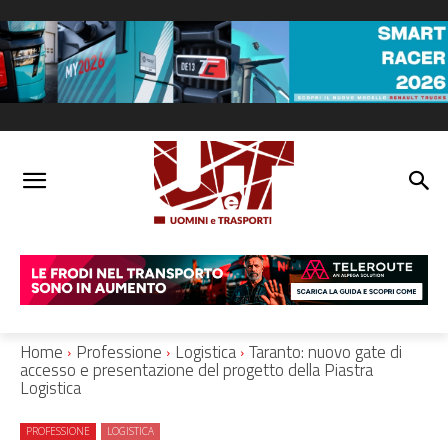
Home
Professione
Logistica
Taranto: nuovo gate di
accesso e presentazione del progetto della Piastra
Logistica
PROFESSIONE
LOGISTICA