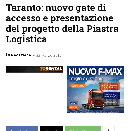
Taranto: nuovo gate di
accesso e presentazione
del progetto della Piastra
Logistica
Di
-
Redazione
23 Marzo 2012