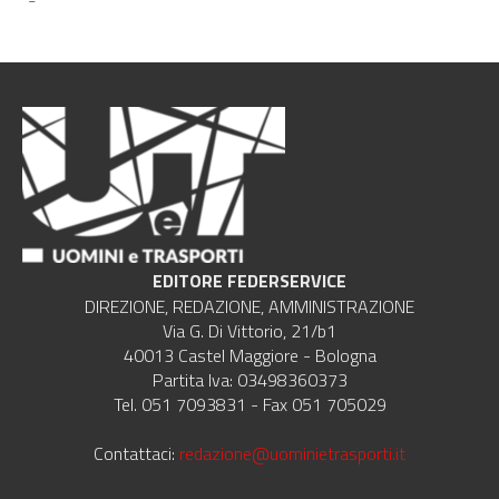
EDITORE FEDERSERVICE
DIREZIONE, REDAZIONE, AMMINISTRAZIONE
Via G. Di Vittorio, 21/b1
40013 Castel Maggiore - Bologna
Partita Iva: 03498360373
Tel. 051 7093831 - Fax 051 705029
Contattaci:
redazione@uominietrasporti.it