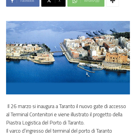
Facebook
X
WhatsApp
Il 26 marzo si inaugura a Taranto il nuovo gate di accesso
al Terminal Contenitori e viene illustrato il progetto della
Piastra Logistica del Porto di Taranto.
Il varco d’ingresso del terminal del porto di Taranto