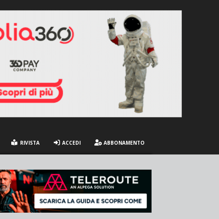
RIVISTA
ACCEDI
ABBONAMENTO