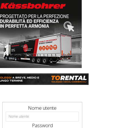
Nome utente
Password