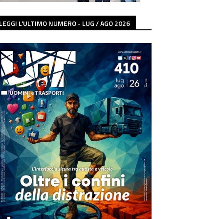
LEGGI L'ULTIMO NUMERO - LUG / AGO 2026