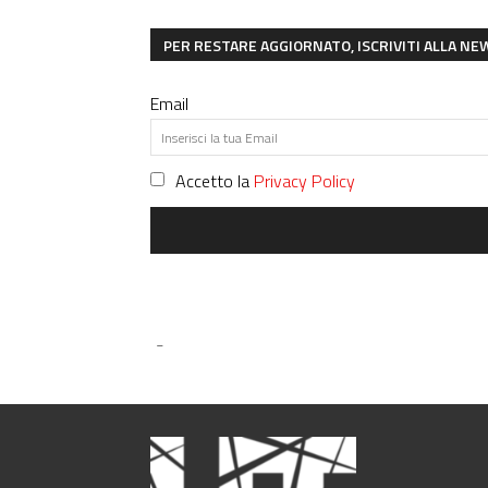
PER RESTARE AGGIORNATO, ISCRIVITI ALLA N
Email
Accetto la
Privacy Policy
-