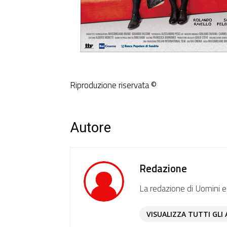
Riproduzione riservata ©
Autore
Redazione
La redazione di Uomini e
VISUALIZZA TUTTI GLI 