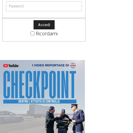
Ricordami