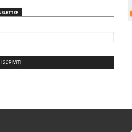
EWSLETTER
ISCRIVITI