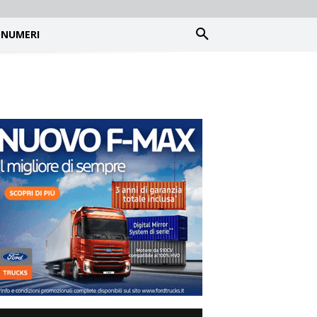
NUMERI