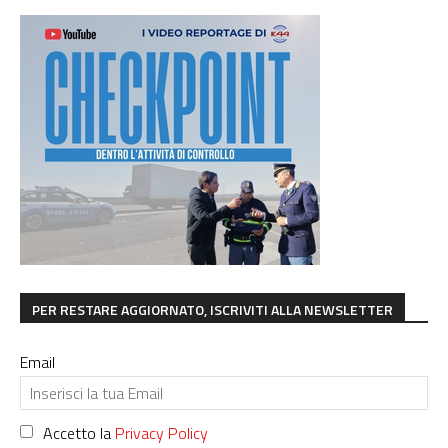
PER RESTARE AGGIORNATO, ISCRIVITI ALLA NEWSLETTER
Email
Accetto la
Privacy Policy