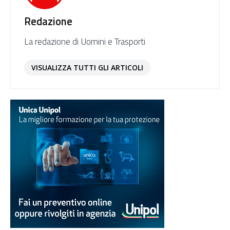
Redazione
La redazione di Uomini e Trasporti
VISUALIZZA TUTTI GLI ARTICOLI