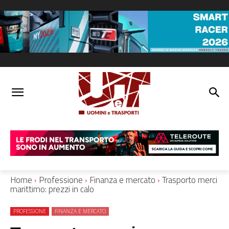
Home
Professione
Finanza e mercato
Trasporto merci
marittimo: prezzi in calo
PROFESSIONE
FINANZA E MERCATO