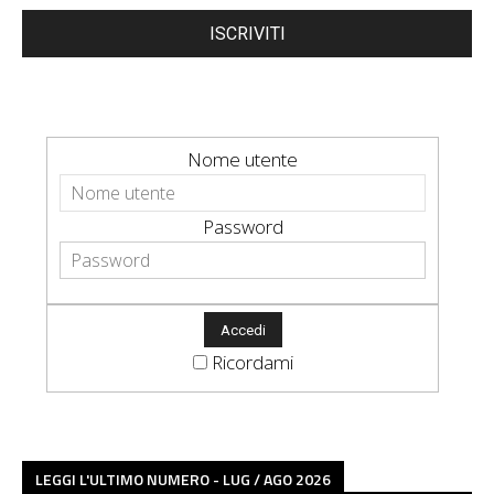
ISCRIVITI
Nome utente
Password
Ricordami
LEGGI L'ULTIMO NUMERO - LUG / AGO 2026