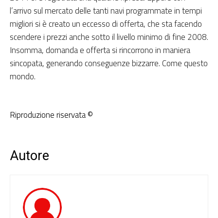
l’arrivo sul mercato delle tanti navi programmate in tempi
migliori si è creato un eccesso di offerta, che sta facendo
scendere i prezzi anche sotto il livello minimo di fine 2008.
Insomma, domanda e offerta si rincorrono in maniera
sincopata, generando conseguenze bizzarre. Come questo
mondo.
Riproduzione riservata ©
Autore