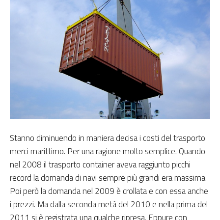
Stanno diminuendo in maniera decisa i costi del trasporto
merci marittimo. Per una ragione molto semplice. Quando
nel 2008 il trasporto container aveva raggiunto picchi
record la domanda di navi sempre più grandi era massima.
Poi però la domanda nel 2009 è crollata e con essa anche
i prezzi. Ma dalla seconda metà del 2010 e nella prima del
2011 si è registrata una qualche ripresa. Eppure con