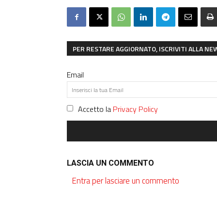
PER RESTARE AGGIORNATO, ISCRIVITI ALLA N
Email
Accetto la
Privacy Policy
LASCIA UN COMMENTO
Entra per lasciare un commento