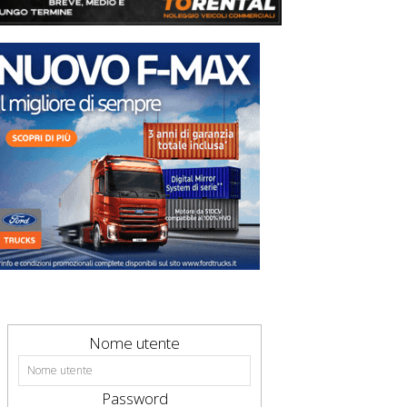
Nome utente
Password