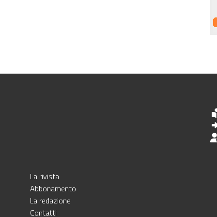
La rivista
Abbonamento
La redazione
Contatti