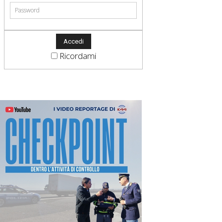
Ricordami