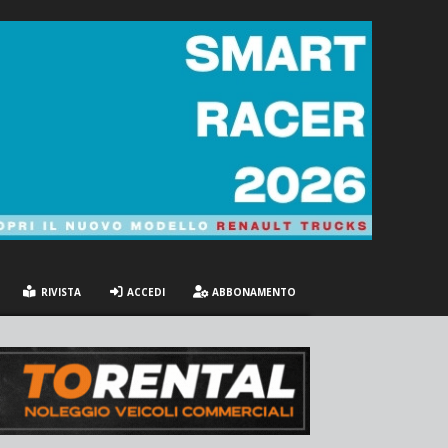
RIVISTA
ACCEDI
ABBONAMENTO