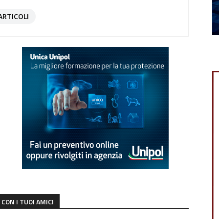
ARTICOLI
CON I TUOI AMICI