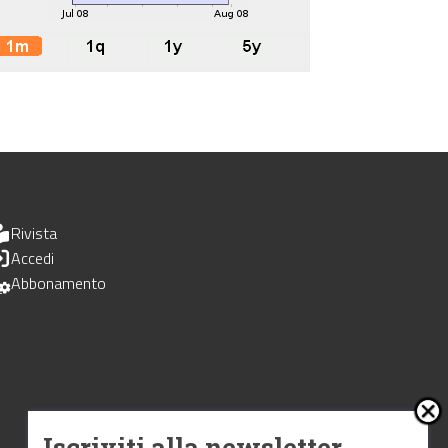
Rivista
Accedi
Abbonamento
Iscriviti alla newsletter