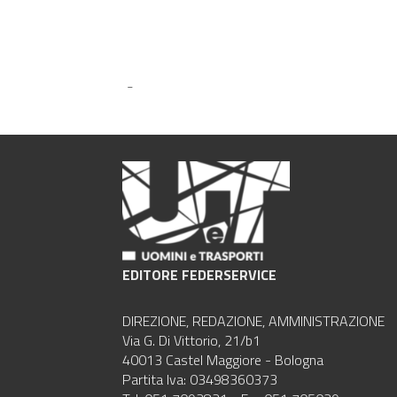
-
EDITORE FEDERSERVICE
DIREZIONE, REDAZIONE, AMMINISTRAZIONE
Via G. Di Vittorio, 21/b1
40013 Castel Maggiore - Bologna
Partita Iva: 03498360373