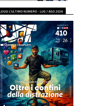
LEGGI L'ULTIMO NUMERO - LUG / AGO 2026