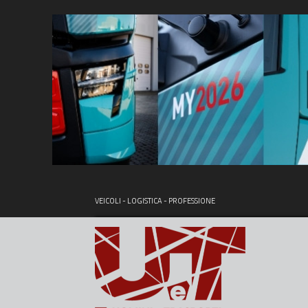
VEICOLI - LOGISTICA - PROFESSIONE