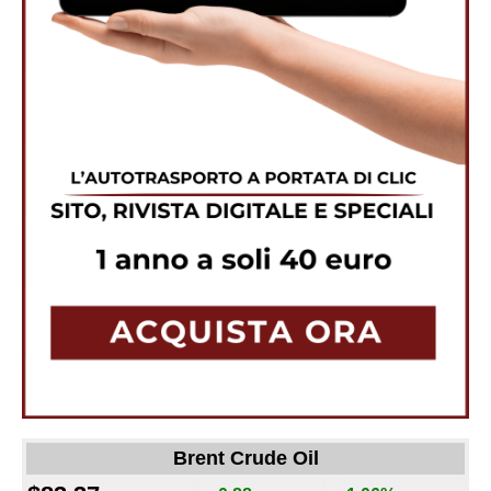
Brent Crude Oil