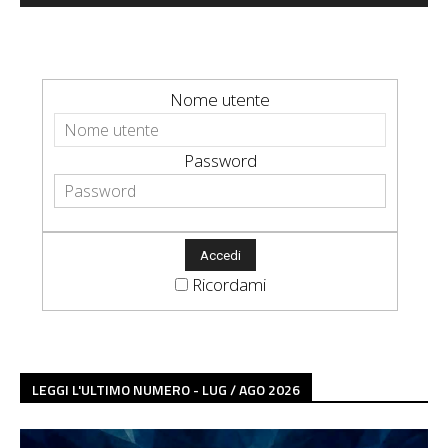
Nome utente
Password
Ricordami
LEGGI L'ULTIMO NUMERO - LUG / AGO 2026