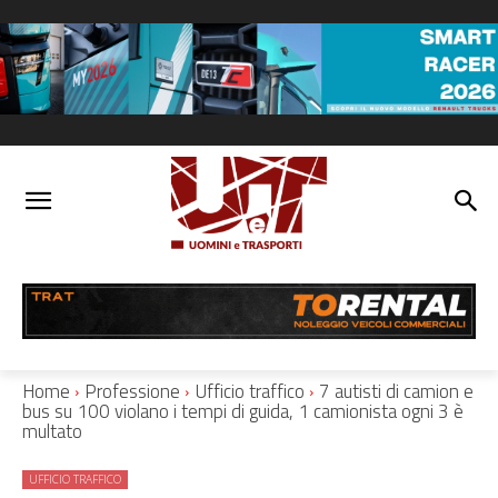
Home
Professione
Ufficio traffico
7 autisti di camion e
bus su 100 violano i tempi di guida, 1 camionista ogni 3 è
multato
UFFICIO TRAFFICO