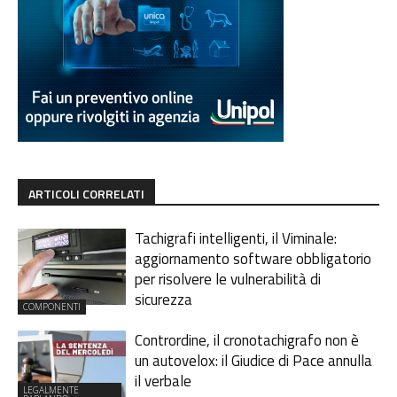
ARTICOLI CORRELATI
Tachigrafi intelligenti, il Viminale:
aggiornamento software obbligatorio
per risolvere le vulnerabilità di
sicurezza
COMPONENTI
Contrordine, il cronotachigrafo non è
un autovelox: il Giudice di Pace annulla
il verbale
LEGALMENTE