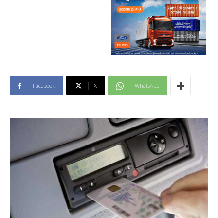
Facebook
X
WhatsApp