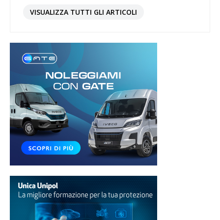
VISUALIZZA TUTTI GLI ARTICOLI