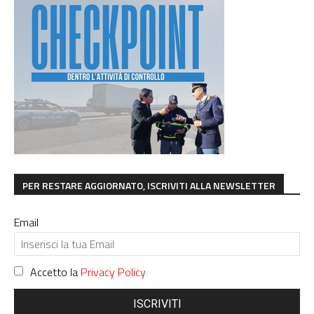
PER RESTARE AGGIORNATO, ISCRIVITI ALLA NEWSLETTER
Email
Accetto la
Privacy Policy
ISCRIVITI