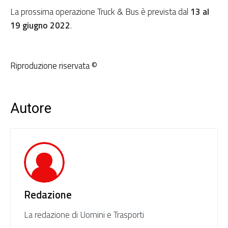
La prossima operazione Truck & Bus è prevista dal
13 al
19 giugno 2022
.
Riproduzione riservata ©
Autore
Redazione
La redazione di Uomini e Trasporti