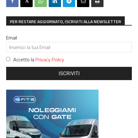
PER RESTARE AGGIORNATO, ISCRIVITI ALLA NEWSLETTER
Email
Accetto la
Privacy Policy
ISCRIVITI