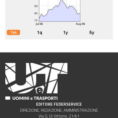
EDITORE FEDERSERVICE
DIREZIONE, REDAZIONE, AMMINISTRAZIONE
Via G. Di Vittorio, 21/b1