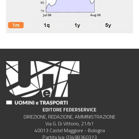
EDITORE FEDERSERVICE
DIREZIONE, REDAZIONE, AMMINISTRAZIONE
Via G. Di Vittorio, 21/b1
40013 Castel Maggiore - Bologna
Partita Iva: 03498360373