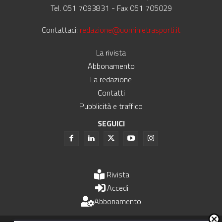
Tel. 051 7093831 - Fax 051 705029
Contattaci:
redazione@uominietrasporti.it
La rivista
Abbonamento
La redazione
Contatti
Pubblicità e traffico
SEGUICI
Rivista
Accedi
Abbonamento