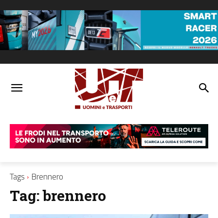
Tags
Brennero
Tag:
brennero