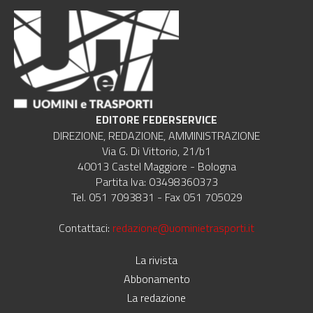
EDITORE FEDERSERVICE
DIREZIONE, REDAZIONE, AMMINISTRAZIONE
Via G. Di Vittorio, 21/b1
40013 Castel Maggiore - Bologna
Partita Iva: 03498360373
Tel. 051 7093831 - Fax 051 705029
Contattaci:
redazione@uominietrasporti.it
La rivista
Abbonamento
La redazione