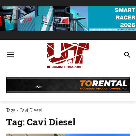
Tags
Cavi Diesel
Tag:
Cavi Diesel