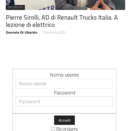
INTERVISTA
Pierre Sirolli, AD di Renault Trucks Italia. A
lezione di elettrico
Daniele Di Ubaldo
-
7 Dicembre 2022
Nome utente
Password
Ricordami