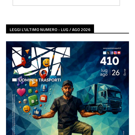
LEGGI L'ULTIMO NUMERO - LUG / AGO 2026