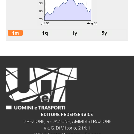
EDITORE FEDERSERVICE
DIREZIONE, REDAZIONE, AMMINISTRAZIONE
Via G. Di Vittorio, 21/b1