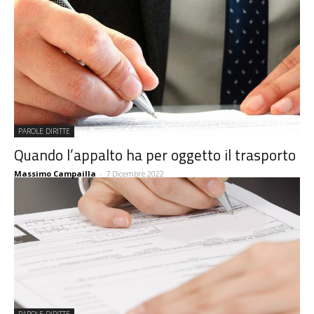
PAROLE DIRITTE
Quando l’appalto ha per oggetto il trasporto
Massimo Campailla
-
7 Dicembre 2022