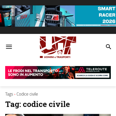
Tags
Codice civile
Tag:
codice civile