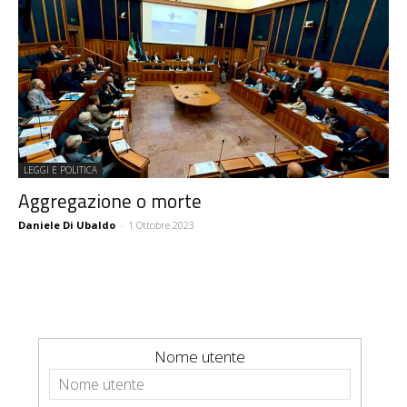
LEGGI E POLITICA
Aggregazione o morte
Daniele Di Ubaldo
-
1 Ottobre 2023
Nome utente