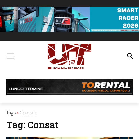
Tags
Consat
Tag:
Consat