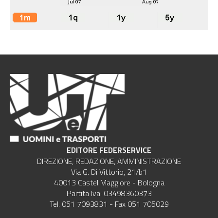
EDITORE FEDERSERVICE
DIREZIONE, REDAZIONE, AMMINISTRAZIONE
Via G. Di Vittorio, 21/b1
40013 Castel Maggiore - Bologna
Partita Iva: 03498360373
Tel. 051 7093831 - Fax 051 705029