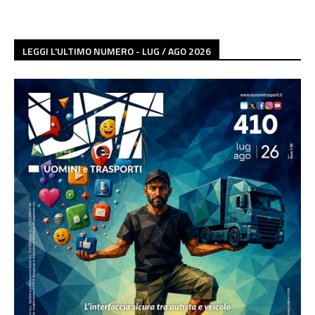
LEGGI L'ULTIMO NUMERO - LUG / AGO 2026