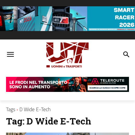
Tags
D Wide E-Tech
Tag:
D Wide E-Tech