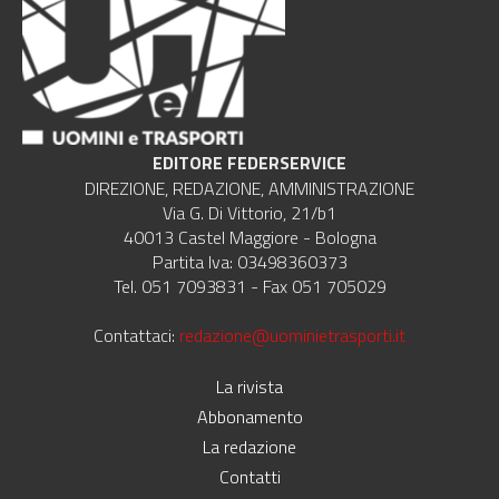
EDITORE FEDERSERVICE
DIREZIONE, REDAZIONE, AMMINISTRAZIONE
Via G. Di Vittorio, 21/b1
40013 Castel Maggiore - Bologna
Partita Iva: 03498360373
Tel. 051 7093831 - Fax 051 705029
Contattaci:
redazione@uominietrasporti.it
La rivista
Abbonamento
La redazione
Contatti