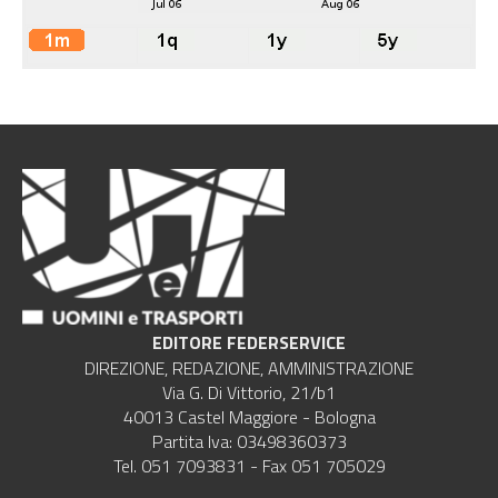
EDITORE FEDERSERVICE
DIREZIONE, REDAZIONE, AMMINISTRAZIONE
Via G. Di Vittorio, 21/b1
40013 Castel Maggiore - Bologna
Partita Iva: 03498360373
Tel. 051 7093831 - Fax 051 705029