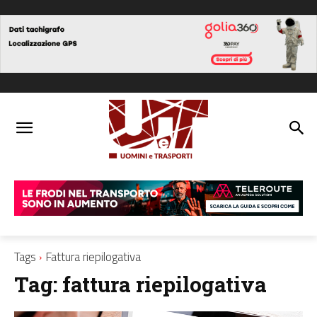
Tags
Fattura riepilogativa
Tag:
fattura riepilogativa