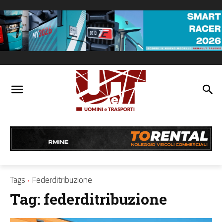
Tags
Federditribuzione
Tag:
federditribuzione