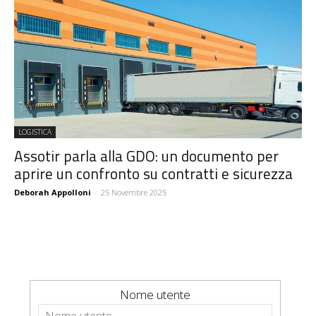
LOGISTICA
Assotir parla alla GDO: un documento per
aprire un confronto su contratti e sicurezza
Deborah Appolloni
-
25 Novembre 2025
Nome utente