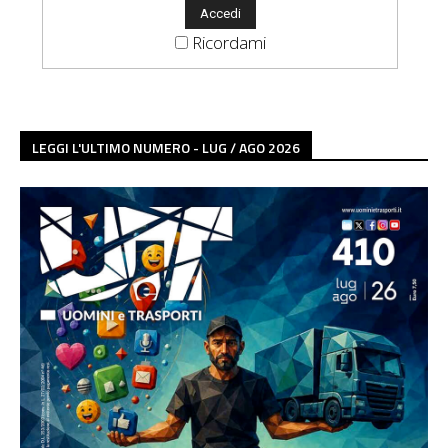
Ricordami
LEGGI L'ULTIMO NUMERO - LUG / AGO 2026