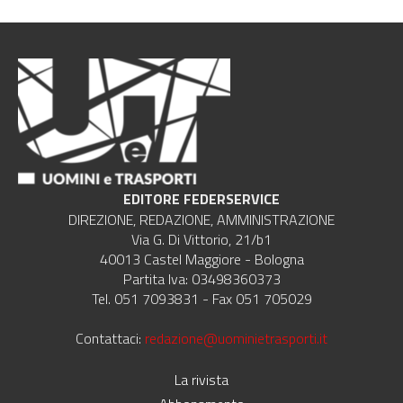
EDITORE FEDERSERVICE
DIREZIONE, REDAZIONE, AMMINISTRAZIONE
Via G. Di Vittorio, 21/b1
40013 Castel Maggiore - Bologna
Partita Iva: 03498360373
Tel. 051 7093831 - Fax 051 705029
Contattaci:
redazione@uominietrasporti.it
La rivista