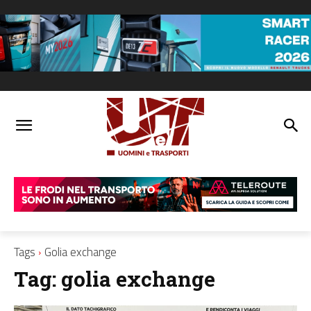
Tags
Golia exchange
Tag:
golia exchange