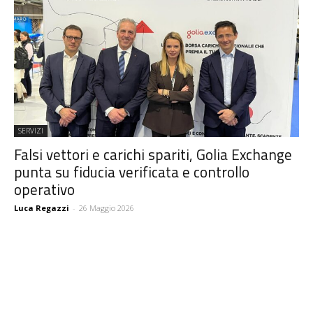
SERVIZI
Falsi vettori e carichi spariti, Golia Exchange
punta su fiducia verificata e controllo
operativo
Luca Regazzi
-
26 Maggio 2026