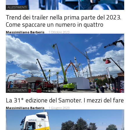
ALLESTIMENTI
Trend dei trailer nella prima parte del 2023.
Come spaccare un numero in quattro
Massimiliano Barberis
-
1 Ottobre 2023
ALLESTIMENTI
La 31° edizione del Samoter. I mezzi del fare
Massimiliano Barberis
-
1 Giugno 2023