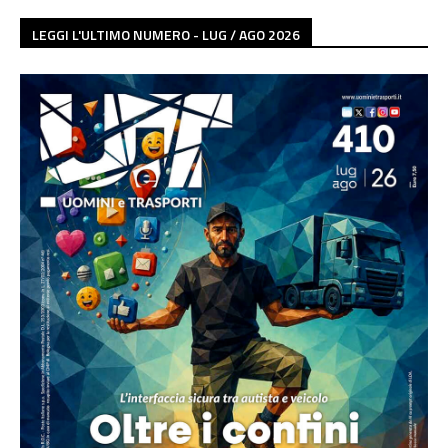
LEGGI L'ULTIMO NUMERO - LUG / AGO 2026