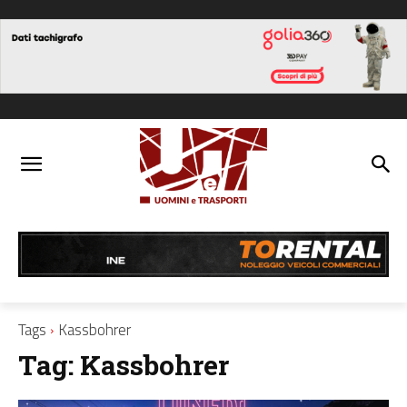
Tags
Kassbohrer
Tag:
Kassbohrer