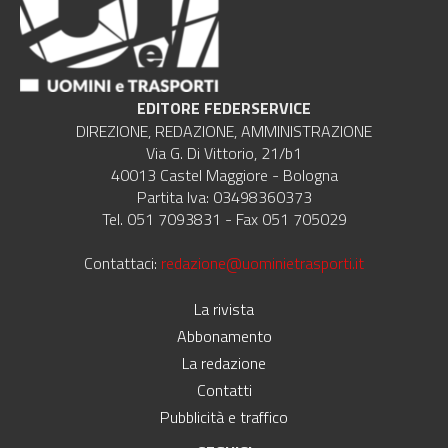
EDITORE FEDERSERVICE
DIREZIONE, REDAZIONE, AMMINISTRAZIONE
Via G. Di Vittorio, 21/b1
40013 Castel Maggiore - Bologna
Partita Iva: 03498360373
Tel. 051 7093831 - Fax 051 705029
Contattaci:
redazione@uominietrasporti.it
La rivista
Abbonamento
La redazione
Contatti
Pubblicità e traffico