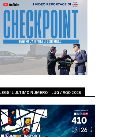
LEGGI L'ULTIMO NUMERO - LUG / AGO 2026