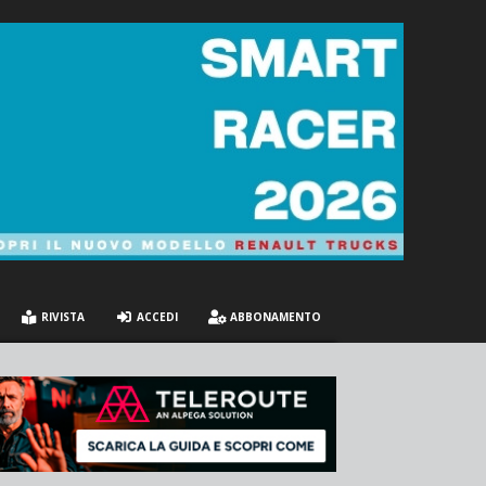
RIVISTA
ACCEDI
ABBONAMENTO