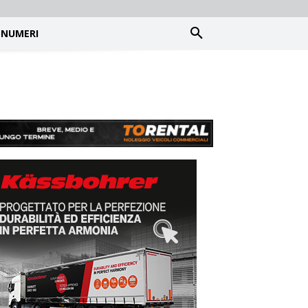
NUMERI