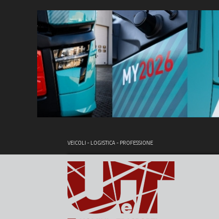
VEICOLI - LOGISTICA - PROFESSIONE