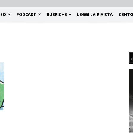
DEO
PODCAST
RUBRICHE
LEGGI LA RIVISTA
CENTO