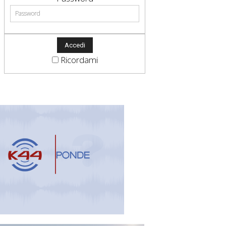
Ricordami