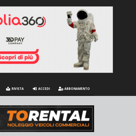
RIVISTA
ACCEDI
ABBONAMENTO