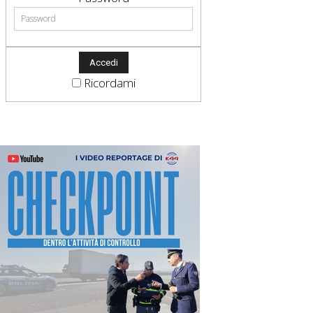
Ricordami