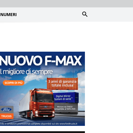
NUMERI