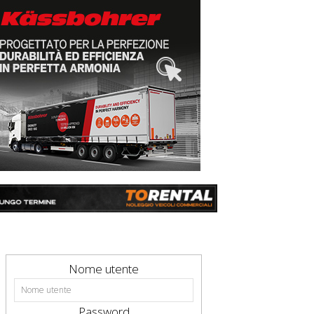
Nome utente
Password