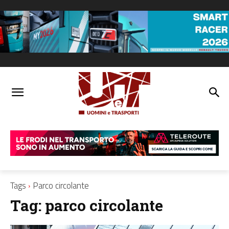
Tags
Parco circolante
Tag:
parco circolante