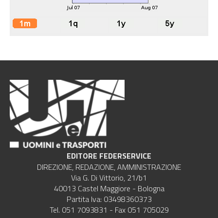
EDITORE FEDERSERVICE
DIREZIONE, REDAZIONE, AMMINISTRAZIONE
Via G. Di Vittorio, 21/b1
40013 Castel Maggiore - Bologna
Partita Iva: 03498360373
Tel. 051 7093831 - Fax 051 705029