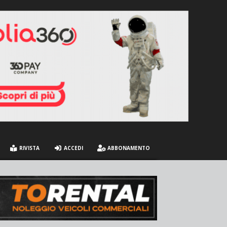
RIVISTA
ACCEDI
ABBONAMENTO