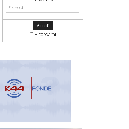
Ricordami