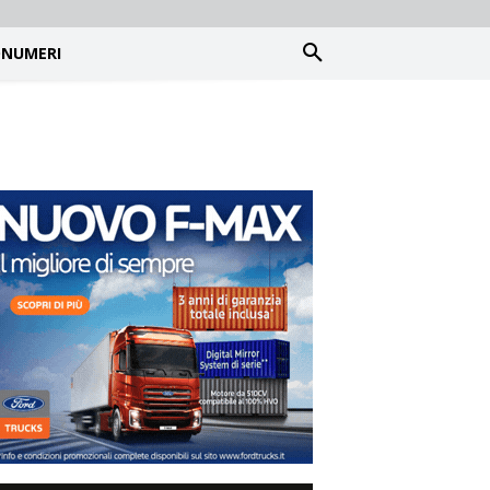
NUMERI