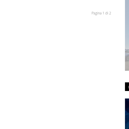
Pagina 1 di 2