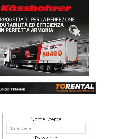
Nome utente
Password