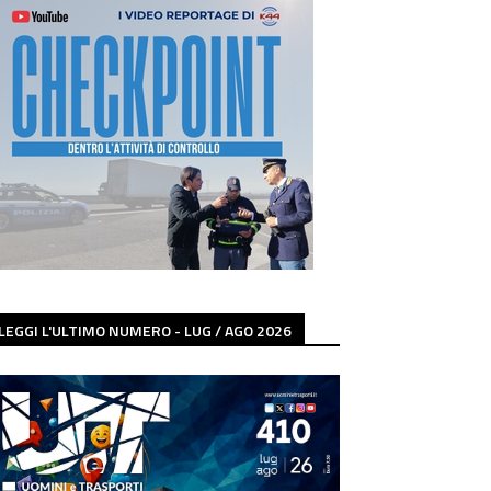
LEGGI L'ULTIMO NUMERO - LUG / AGO 2026