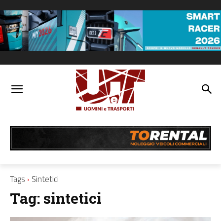
Tags
Sintetici
Tag:
sintetici