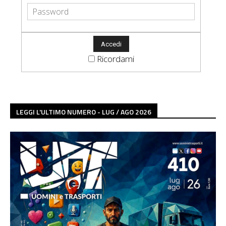
Ricordami
LEGGI L'ULTIMO NUMERO - LUG / AGO 2026