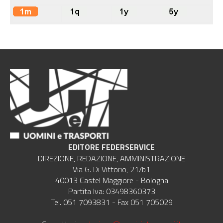
EDITORE FEDERSERVICE
DIREZIONE, REDAZIONE, AMMINISTRAZIONE
Via G. Di Vittorio, 21/b1
40013 Castel Maggiore - Bologna
Partita Iva: 03498360373
Tel. 051 7093831 - Fax 051 705029