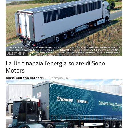
ALLESTIMENTI
La Ue finanzia l’energia solare di Sono
Motors
Massimiliano Barberis
-
1 Febbraio 2023