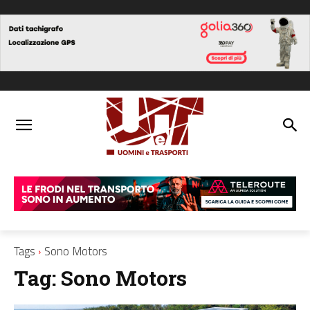
Tags
Sono Motors
Tag:
Sono Motors