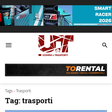
Tags
Trasporti
Tag:
trasporti