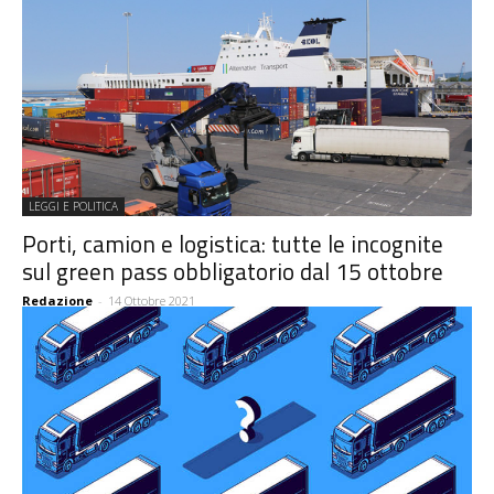
LEGGI E POLITICA
Porti, camion e logistica: tutte le incognite
sul green pass obbligatorio dal 15 ottobre
Redazione
-
14 Ottobre 2021