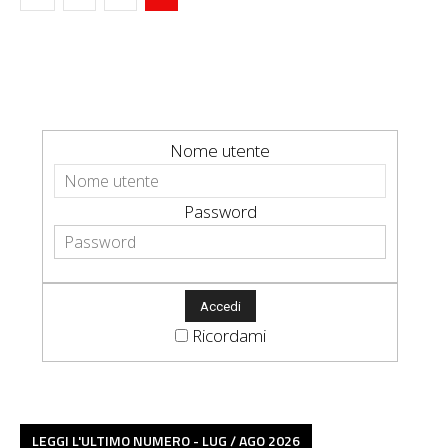
Nome utente
Password
Ricordami
LEGGI L'ULTIMO NUMERO - LUG / AGO 2026