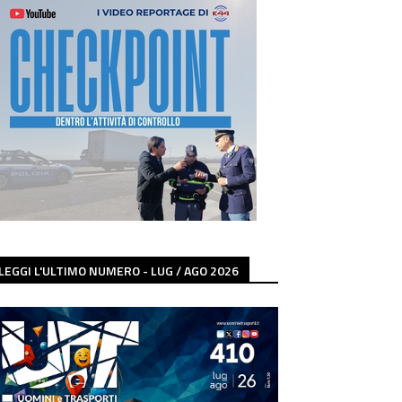
LEGGI L'ULTIMO NUMERO - LUG / AGO 2026