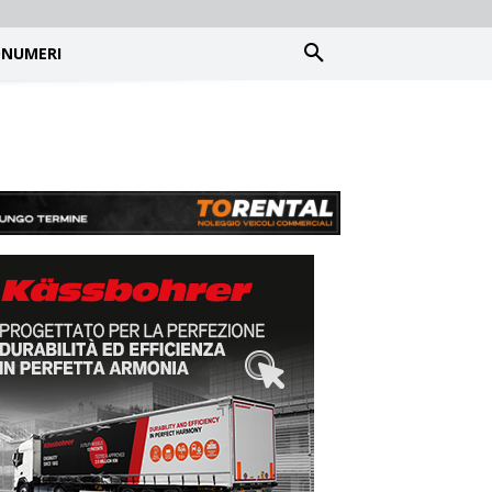
NUMERI