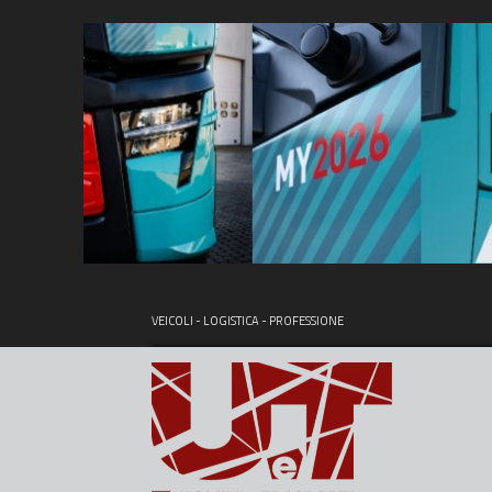
VEICOLI - LOGISTICA - PROFESSIONE