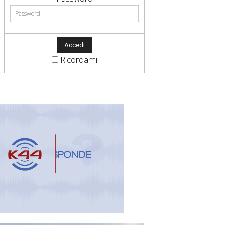
Ricordami