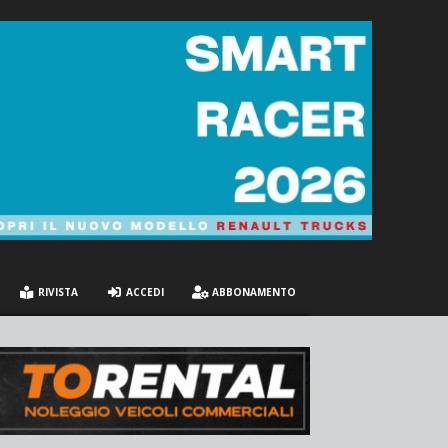
RIVISTA
ACCEDI
ABBONAMENTO