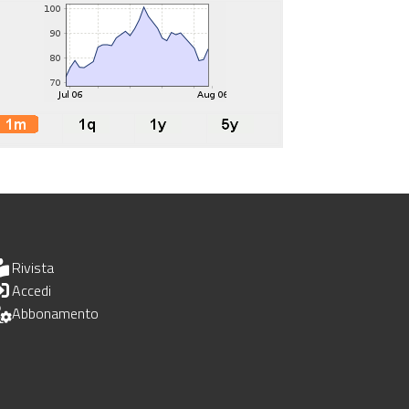
Rivista
Accedi
Abbonamento