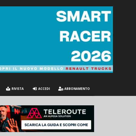
RIVISTA
ACCEDI
ABBONAMENTO