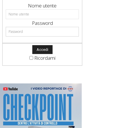
Nome utente
Password
Ricordami