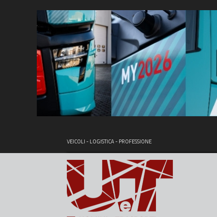
VEICOLI - LOGISTICA - PROFESSIONE