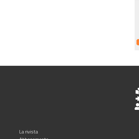
La rivista