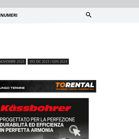
NUMERI
NOVEMBRE 2023
393 DIC 2023 / GEN 2024