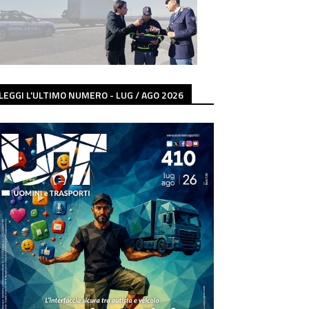
LEGGI L'ULTIMO NUMERO - LUG / AGO 2026