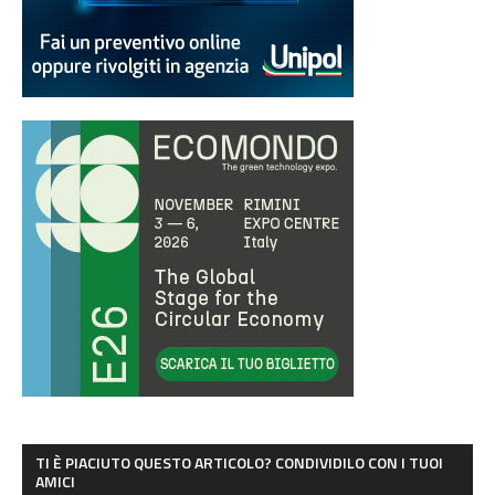
TI È PIACIUTO QUESTO ARTICOLO? CONDIVIDILO CON I TUOI
AMICI