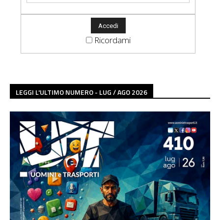
Ricordami
LEGGI L'ULTIMO NUMERO - LUG / AGO 2026