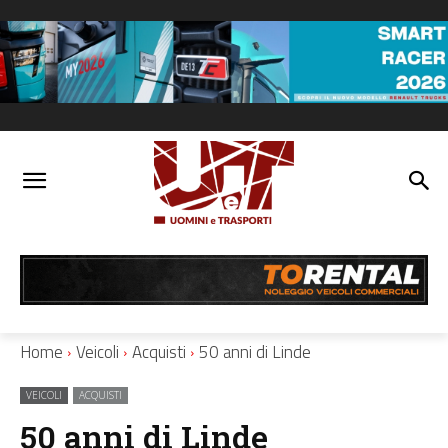
Home
Veicoli
Acquisti
50 anni di Linde
VEICOLI
ACQUISTI
50 anni di Linde