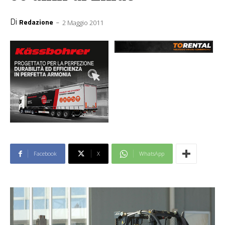
Di
-
Redazione
2 Maggio 2011
Facebook
X
WhatsApp