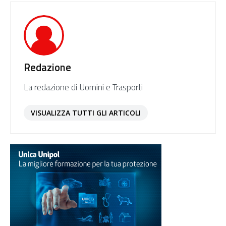
Redazione
La redazione di Uomini e Trasporti
VISUALIZZA TUTTI GLI ARTICOLI