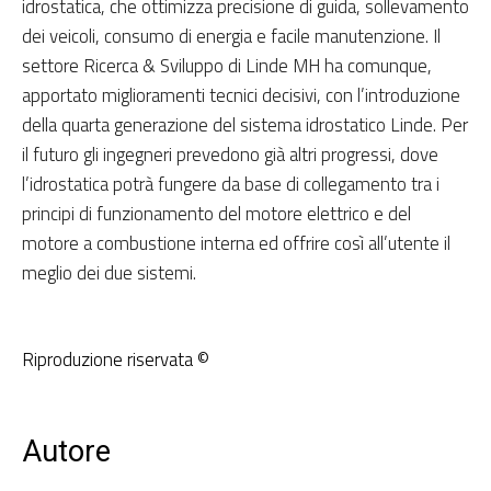
idrostatica, che ottimizza precisione di guida, sollevamento
dei veicoli, consumo di energia e facile manutenzione. Il
settore Ricerca & Sviluppo di Linde MH ha comunque,
apportato miglioramenti tecnici decisivi, con l’introduzione
della quarta generazione del sistema idrostatico Linde. Per
il futuro gli ingegneri prevedono già altri progressi, dove
l’idrostatica potrà fungere da base di collegamento tra i
principi di funzionamento del motore elettrico e del
motore a combustione interna ed offrire così all’utente il
meglio dei due sistemi.
Riproduzione riservata ©
Autore