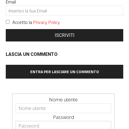
Email
Accetto la
Privacy Policy
ISCRIVITI
LASCIA UN COMMENTO
ENTRA PER LASCIARE UN COMMENTO
Nome utente
Password