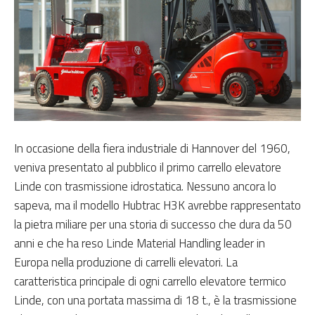
In occasione della fiera industriale di Hannover del 1960,
veniva presentato al pubblico il primo carrello elevatore
Linde con trasmissione idrostatica. Nessuno ancora lo
sapeva, ma il modello Hubtrac H3K avrebbe rappresentato
la pietra miliare per una storia di successo che dura da 50
anni e che ha reso Linde Material Handling leader in
Europa nella produzione di carrelli elevatori. La
caratteristica principale di ogni carrello elevatore termico
Linde, con una portata massima di 18 t., è la trasmissione