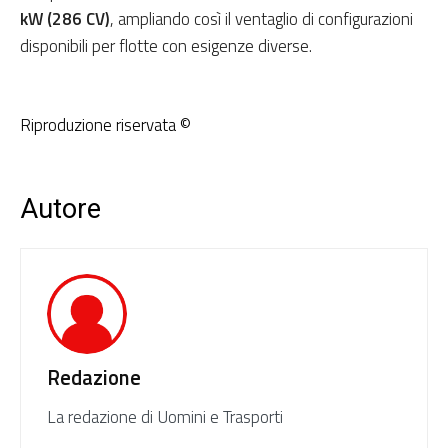
kW (286 CV)
, ampliando così il ventaglio di configurazioni
disponibili per flotte con esigenze diverse.
Riproduzione riservata ©
Autore
Redazione
La redazione di Uomini e Trasporti