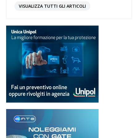
VISUALIZZA TUTTI GLI ARTICOLI