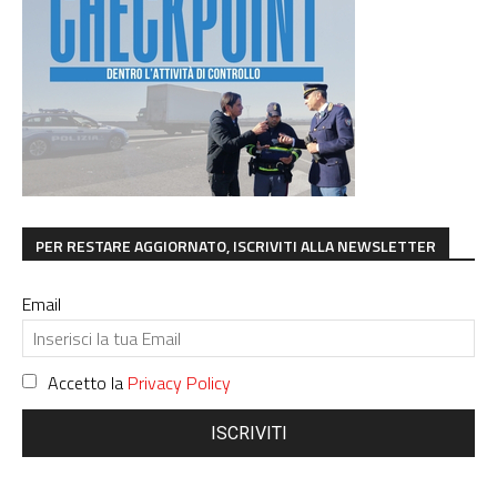
PER RESTARE AGGIORNATO, ISCRIVITI ALLA NEWSLETTER
Email
Accetto la
Privacy Policy
ISCRIVITI