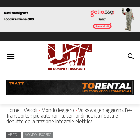
Home
Veicoli
Mondo leggero
Volkswagen aggiorna l’e-
Transporter: più autonomia, tempi di ricarica ridotti e
debutto della trazione integrale elettrica
VEICOLI
MONDO LEGGERO