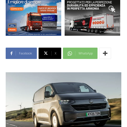
Facebook
X
WhatsApp