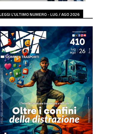
LEGGI L'ULTIMO NUMERO - LUG / AGO 2026