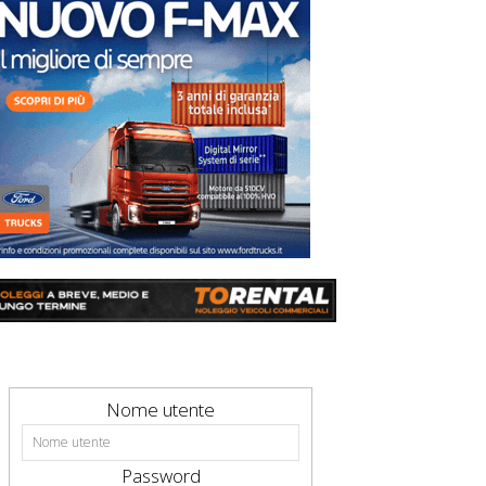
Nome utente
Password