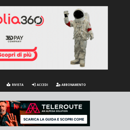
RIVISTA
ACCEDI
ABBONAMENTO