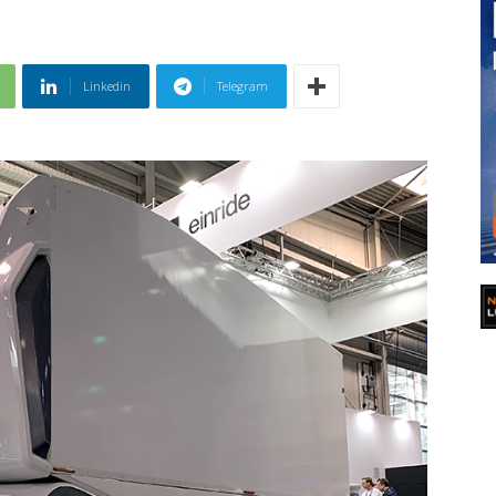
Linkedin
Telegram