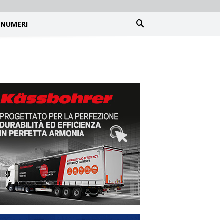
NUMERI