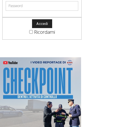
Ricordami