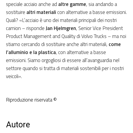
speciale acciaio anche ad
altre gamme
, sia andando a
sostituire
altri materiali
con alternative a basse emissioni.
Quali? «L’acciaio è uno dei materiali principali dei nostri
camion – risponde
Jan Hjelmgren
, Senior Vice President
Product Management and Quality di Volvo Trucks – ma noi
stiamo cercando di sostituire anche altri materiali,
come
l’alluminio e la plastica
, con alternative a basse
emissioni. Siamo orgogliosi di essere all’avanguardia nel
settore quando si tratta di materiali sostenibili per i nostri
veicoli».
Riproduzione riservata ©
Autore