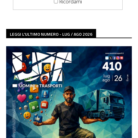
Ricordami
LEGGI L'ULTIMO NUMERO - LUG / AGO 2026