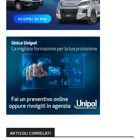
ARTICOLI CORRELATI