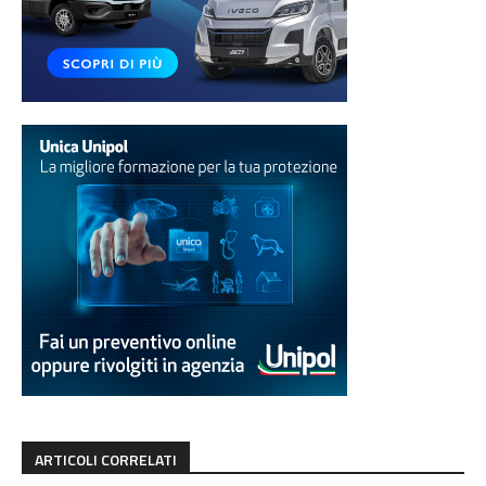
ARTICOLI CORRELATI