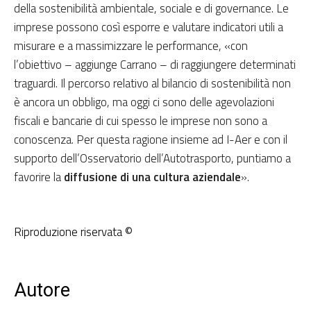
della sostenibilità ambientale, sociale e di governance. Le
imprese possono così esporre e valutare indicatori utili a
misurare e a massimizzare le performance, «con
l’obiettivo – aggiunge Carrano – di raggiungere determinati
traguardi. Il percorso relativo al bilancio di sostenibilità non
è ancora un obbligo, ma oggi ci sono delle agevolazioni
fiscali e bancarie di cui spesso le imprese non sono a
conoscenza. Per questa ragione insieme ad I-Aer e con il
supporto dell’Osservatorio dell’Autotrasporto, puntiamo a
favorire la
diffusione di una cultura aziendale
».
Riproduzione riservata ©
Autore