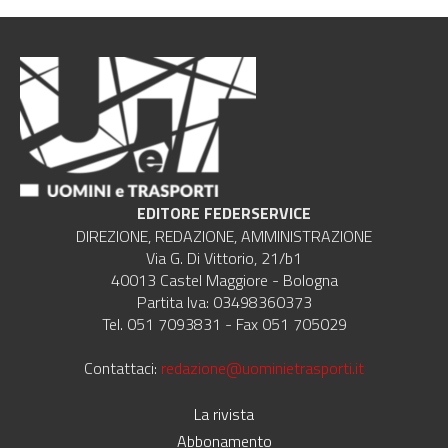
EDITORE FEDERSERVICE
DIREZIONE, REDAZIONE, AMMINISTRAZIONE
Via G. Di Vittorio, 21/b1
40013 Castel Maggiore - Bologna
Partita Iva: 03498360373
Tel. 051 7093831 - Fax 051 705029
Contattaci:
redazione@uominietrasporti.it
La rivista
Abbonamento