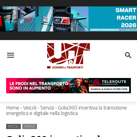
Home
Veicoli
Servizi
Golia360 incentiva la transizione
energetica e digitale nella logistica
VEICOLI
SERVIZI