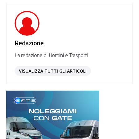
Redazione
La redazione di Uomini e Trasporti
VISUALIZZA TUTTI GLI ARTICOLI