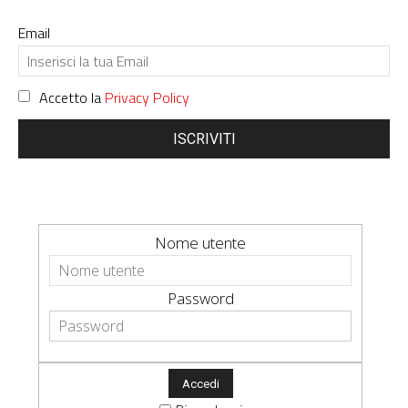
Email
Accetto la
Privacy Policy
ISCRIVITI
Nome utente
Password