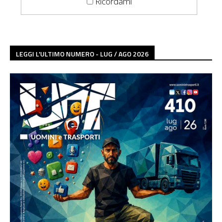
Ricordami
LEGGI L'ULTIMO NUMERO - LUG / AGO 2026