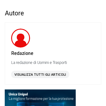
Autore
Redazione
La redazione di Uomini e Trasporti
VISUALIZZA TUTTI GLI ARTICOLI