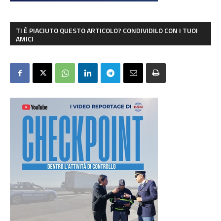
TI È PIACIUTO QUESTO ARTICOLO? CONDIVIDILO CON I TUOI
AMICI