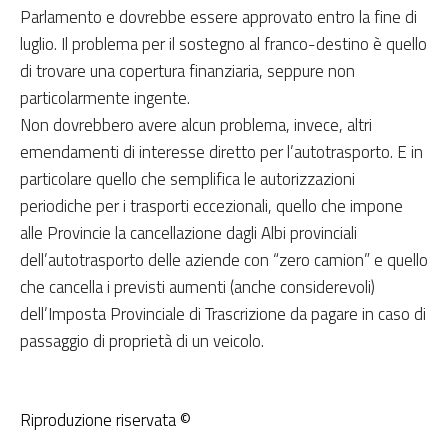
Parlamento e dovrebbe essere approvato entro la fine di
luglio. Il problema per il sostegno al franco-destino è quello
di trovare una copertura finanziaria, seppure non
particolarmente ingente.
Non dovrebbero avere alcun problema, invece, altri
emendamenti di interesse diretto per l’autotrasporto. E in
particolare quello che semplifica le autorizzazioni
periodiche per i trasporti eccezionali, quello che impone
alle Provincie la cancellazione dagli Albi provinciali
dell’autotrasporto delle aziende con “zero camion” e quello
che cancella i previsti aumenti (anche considerevoli)
dell’Imposta Provinciale di Trascrizione da pagare in caso di
passaggio di proprietà di un veicolo.
Riproduzione riservata ©