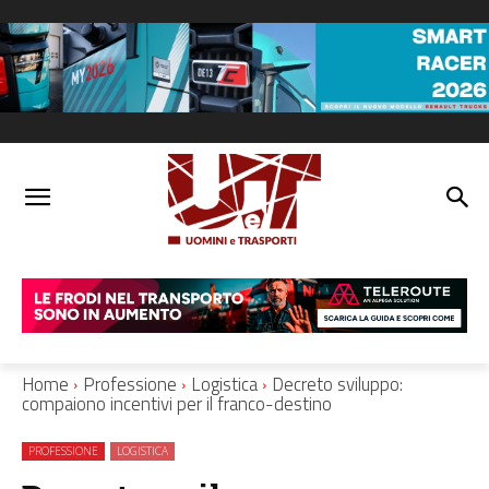
Home
Professione
Logistica
Decreto sviluppo:
compaiono incentivi per il franco-destino
PROFESSIONE
LOGISTICA