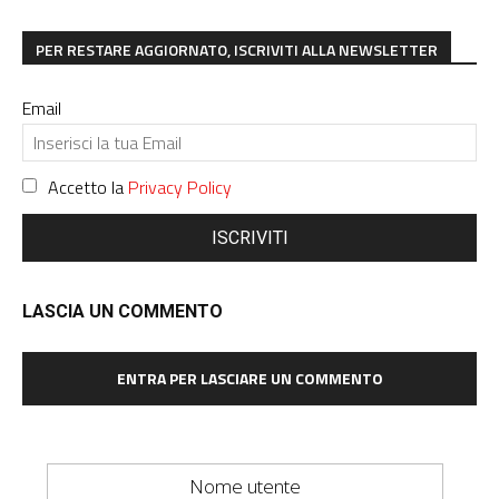
PER RESTARE AGGIORNATO, ISCRIVITI ALLA NEWSLETTER
Email
Accetto la
Privacy Policy
ISCRIVITI
LASCIA UN COMMENTO
ENTRA PER LASCIARE UN COMMENTO
Nome utente