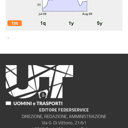
-
EDITORE FEDERSERVICE
DIREZIONE, REDAZIONE, AMMINISTRAZIONE
Via G. Di Vittorio, 21/b1